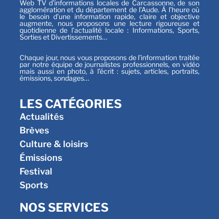
Web TV d’informations locales de Carcassonne, de son
agglomération et du département de l’Aude. À l’heure où
le besoin d’une information rapide, claire et objective
augmente, nous proposons une lecture rigoureuse et
quotidienne de l’actualité locale : Informations, Sports,
Sorties et Divertissements…
Chaque jour, nous vous proposons de l’information traitée
par notre équipe de journalistes professionnels, en vidéo
mais aussi en photo, à l’écrit : sujets, articles, portraits,
émissions, sondages…
LES CATÉGORIES
Actualités
Brèves
Culture & loisirs
Émissions
Festival
Sports
NOS SERVICES