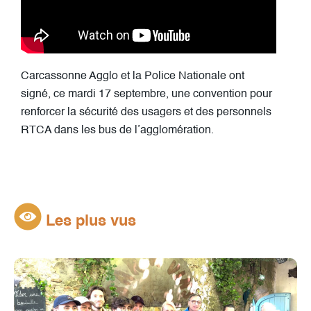
Carcassonne Agglo et la Police Nationale ont
signé, ce mardi 17 septembre, une convention pour
renforcer la sécurité des usagers et des personnels
RTCA dans les bus de l’agglomération.
Les plus vus