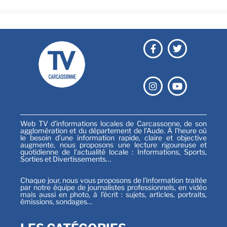
Web TV d’informations locales de Carcassonne, de son
agglomération et du département de l’Aude. À l’heure où
le besoin d’une information rapide, claire et objective
augmente, nous proposons une lecture rigoureuse et
quotidienne de l’actualité locale : Informations, Sports,
Sorties et Divertissements…
Chaque jour, nous vous proposons de l’information traitée
par notre équipe de journalistes professionnels, en vidéo
mais aussi en photo, à l’écrit : sujets, articles, portraits,
émissions, sondages…