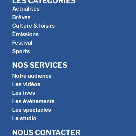
LES CATÉGORIES
Actualités
Brèves
Culture & loisirs
Émissions
Festival
Sports
NOS SERVICES
Notre audience
Les vidéos
Les lives
Les événements
Les spectacles
Le studio
NOUS CONTACTER