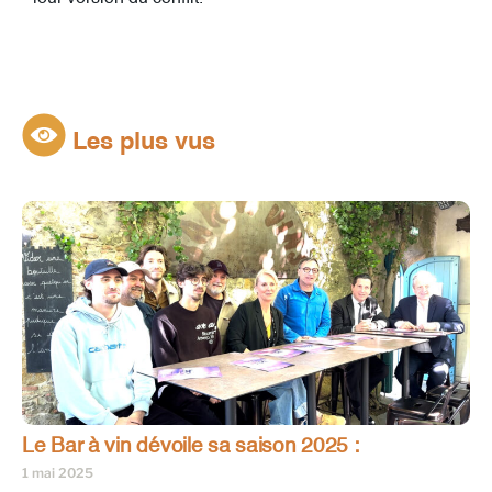
Les plus vus
Le Bar à vin dévoile sa saison 2025 :
1 mai 2025