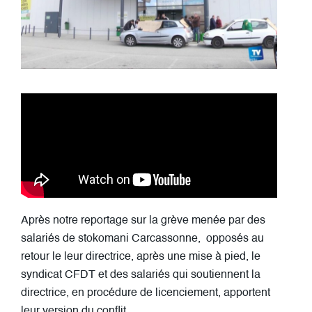
Après notre reportage sur la grève menée par des
salariés de stokomani Carcassonne, opposés au
retour le leur directrice, après une mise à pied, le
syndicat CFDT et des salariés qui soutiennent la
directrice, en procédure de licenciement, apportent
leur version du conflit.