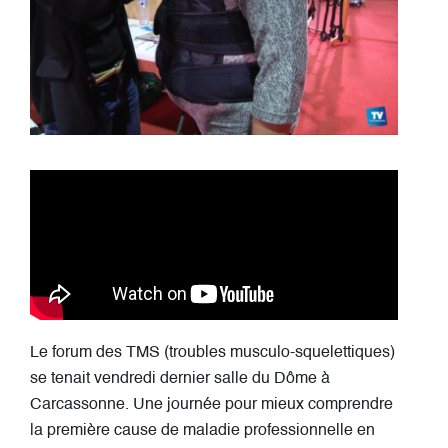
Le forum des TMS (troubles musculo-squelettiques)
se tenait vendredi dernier salle du Dôme à
Carcassonne. Une journée pour mieux comprendre
la première cause de maladie professionnelle en