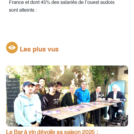
France et dont 45% des salariés de l’ouest audois
sont atteints :
Les plus vus
Le Bar à vin dévoile sa saison 2025 :