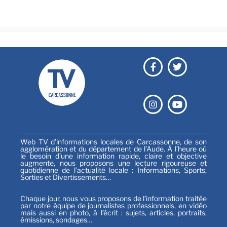
Sports
Web TV d’informations locales de Carcassonne, de son
agglomération et du département de l’Aude. À l’heure où
le besoin d’une information rapide, claire et objective
augmente, nous proposons une lecture rigoureuse et
quotidienne de l’actualité locale : Informations, Sports,
Sorties et Divertissements…
Chaque jour, nous vous proposons de l’information traitée
par notre équipe de journalistes professionnels, en vidéo
mais aussi en photo, à l’écrit : sujets, articles, portraits,
émissions, sondages…