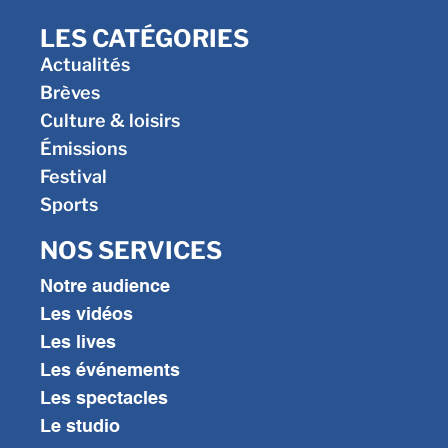
LES CATÉGORIES
Actualités
Brèves
Culture & loisirs
Émissions
Festival
Sports
NOS SERVICES
Notre audience
Les vidéos
Les lives
Les événements
Les spectacles
Le studio