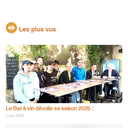
Les plus vus
Le Bar à vin dévoile sa saison 2025 :
1 mai 2025