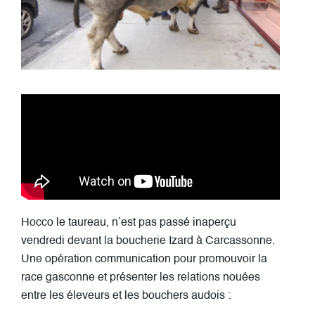
Hocco le taureau, n’est pas passé inaperçu
vendredi devant la boucherie Izard à Carcassonne.
Une opération communication pour promouvoir la
race gasconne et présenter les relations nouées
entre les éleveurs et les bouchers audois :