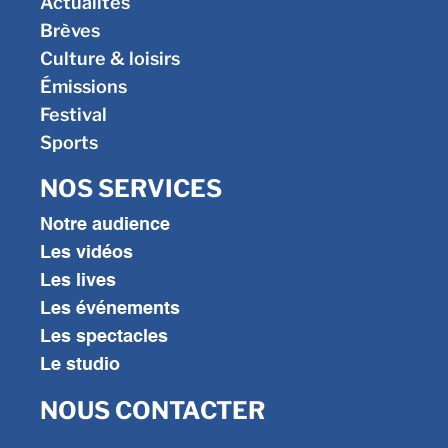
Actualités
Brèves
Culture & loisirs
Émissions
Festival
Sports
NOS SERVICES
Notre audience
Les vidéos
Les lives
Les événements
Les spectacles
Le studio
NOUS CONTACTER