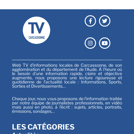
Web TV d’informations locales de Carcassonne, de son
agglomération et du département de l’Aude. À l’heure où
le besoin d’une information rapide, claire et objective
augmente, nous proposons une lecture rigoureuse et
quotidienne de l’actualité locale : Informations, Sports,
Sorties et Divertissements…
Chaque jour, nous vous proposons de l’information traitée
par notre équipe de journalistes professionnels, en vidéo
mais aussi en photo, à l’écrit : sujets, articles, portraits,
émissions, sondages…
LES CATÉGORIES