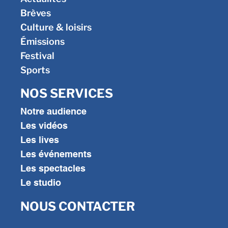
Brèves
Culture & loisirs
Émissions
Festival
Sports
NOS SERVICES
Notre audience
Les vidéos
Les lives
Les événements
Les spectacles
Le studio
NOUS CONTACTER