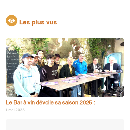
Les plus vus
Le Bar à vin dévoile sa saison 2025 :
1 mai 2025