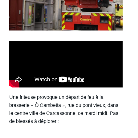
Une friteuse provoque un départ de feu à la
brasserie « Ô Gambetta », rue du pont vieux, dans
le centre ville de Carcassonne, ce mardi midi. Pas
de blessés à déplorer :