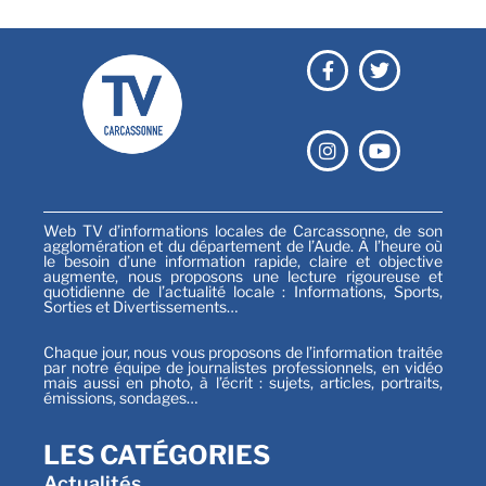
Web TV d’informations locales de Carcassonne, de son
agglomération et du département de l’Aude. À l’heure où
le besoin d’une information rapide, claire et objective
augmente, nous proposons une lecture rigoureuse et
quotidienne de l’actualité locale : Informations, Sports,
Sorties et Divertissements…
Chaque jour, nous vous proposons de l’information traitée
par notre équipe de journalistes professionnels, en vidéo
mais aussi en photo, à l’écrit : sujets, articles, portraits,
émissions, sondages…
LES CATÉGORIES
Actualités