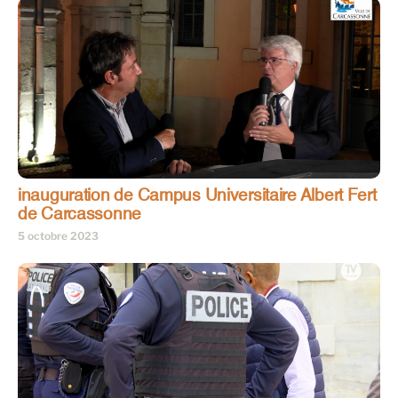
inauguration de Campus Universitaire Albert Fert
de Carcassonne
5 octobre 2023