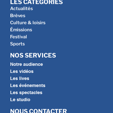
LES CATÉGORIES
Actualités
Brèves
Culture & loisirs
Émissions
Festival
Sports
NOS SERVICES
Notre audience
Les vidéos
Les lives
Les événements
Les spectacles
Le studio
NOUS CONTACTER