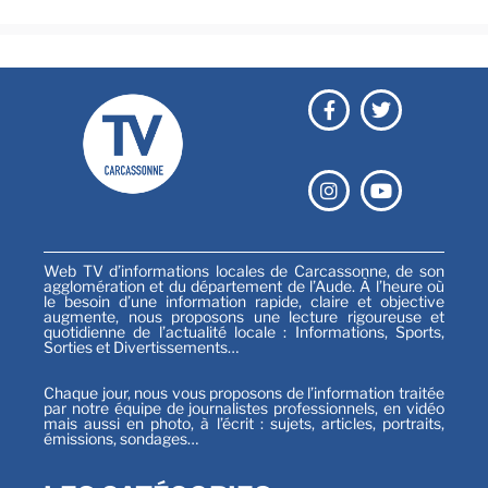
Web TV d’informations locales de Carcassonne, de son
agglomération et du département de l’Aude. À l’heure où
le besoin d’une information rapide, claire et objective
augmente, nous proposons une lecture rigoureuse et
quotidienne de l’actualité locale : Informations, Sports,
Sorties et Divertissements…
Chaque jour, nous vous proposons de l’information traitée
par notre équipe de journalistes professionnels, en vidéo
mais aussi en photo, à l’écrit : sujets, articles, portraits,
émissions, sondages…