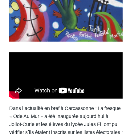
Dans l’actualité en bref à Carcassonne : La fresque
« Ode Au Mur » a été inaugurée aujourd’hui à
Joliot-Curie et les élèves du lycée Jules Fil ont pu
vérifier s’ils étaient inscrits sur les listes électorales :