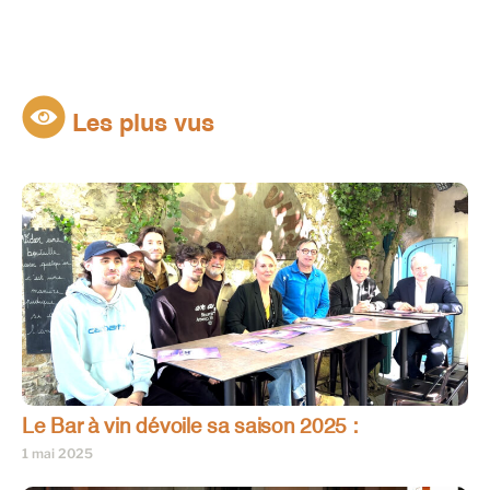
Les plus vus
Le Bar à vin dévoile sa saison 2025 :
1 mai 2025