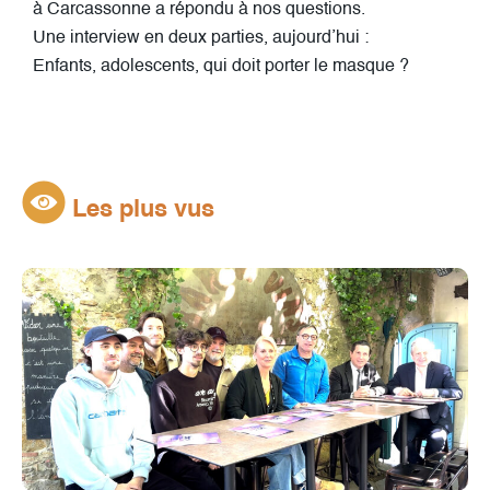
à Carcassonne a répondu à nos questions.
Une interview en deux parties, aujourd’hui :
Enfants, adolescents, qui doit porter le masque ?
Les plus vus