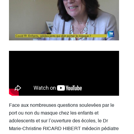
Face aux nombreuses questions soulevées par le
port ou non du masque chez les enfants et
adolescents et sur l’ouverture des écoles, le Dr
Marie-Christine RICARD HIBERT médecin pédiatre