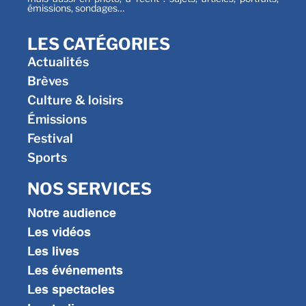
émissions, sondages…
LES CATÉGORIES
Actualités
Brèves
Culture & loisirs
Émissions
Festival
Sports
NOS SERVICES
Notre audience
Les vidéos
Les lives
Les événements
Les spectacles