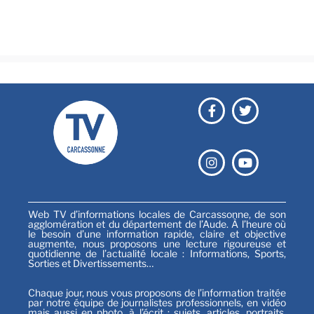
Festival
Sports
Web TV d’informations locales de Carcassonne, de son
agglomération et du département de l’Aude. À l’heure où
le besoin d’une information rapide, claire et objective
augmente, nous proposons une lecture rigoureuse et
quotidienne de l’actualité locale : Informations, Sports,
Sorties et Divertissements…
Chaque jour, nous vous proposons de l’information traitée
par notre équipe de journalistes professionnels, en vidéo
mais aussi en photo, à l’écrit : sujets, articles, portraits,