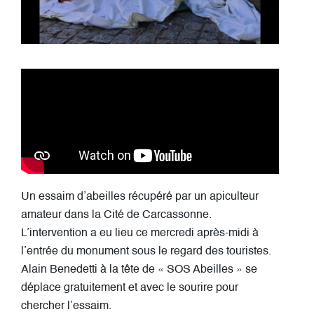
Un essaim d’abeilles récupéré par un apiculteur
amateur dans la Cité de Carcassonne.
L’intervention a eu lieu ce mercredi après-midi à
l’entrée du monument sous le regard des touristes.
Alain Benedetti à la tête de « SOS Abeilles » se
déplace gratuitement et avec le sourire pour
chercher l’essaim.