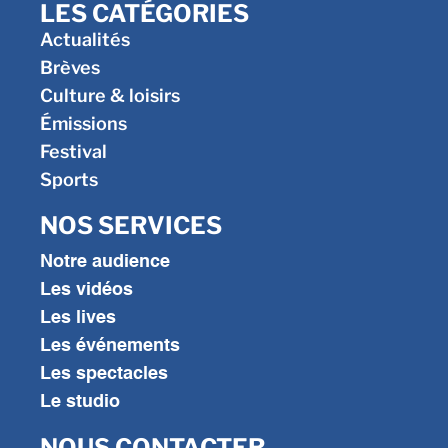
LES CATÉGORIES
Actualités
Brèves
Culture & loisirs
Émissions
Festival
Sports
NOS SERVICES
Notre audience
Les vidéos
Les lives
Les événements
Les spectacles
Le studio
NOUS CONTACTER