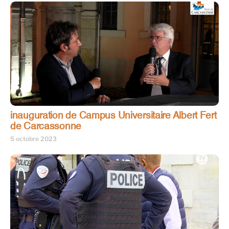
inauguration de Campus Universitaire Albert Fert
de Carcassonne
5 octobre 2023