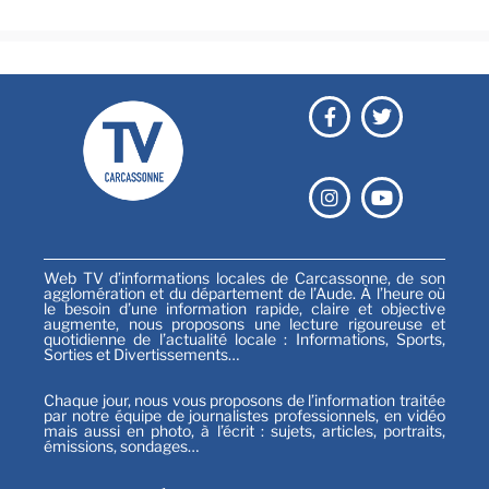
Web TV d’informations locales de Carcassonne, de son
agglomération et du département de l’Aude. À l’heure où
le besoin d’une information rapide, claire et objective
augmente, nous proposons une lecture rigoureuse et
quotidienne de l’actualité locale : Informations, Sports,
Sorties et Divertissements…
Chaque jour, nous vous proposons de l’information traitée
par notre équipe de journalistes professionnels, en vidéo
mais aussi en photo, à l’écrit : sujets, articles, portraits,
émissions, sondages…