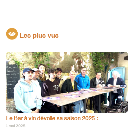
Les plus vus
Le Bar à vin dévoile sa saison 2025 :
1 mai 2025