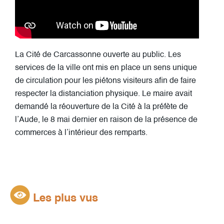
La Cité de Carcassonne ouverte au public. Les
services de la ville ont mis en place un sens unique
de circulation pour les piétons visiteurs afin de faire
respecter la distanciation physique. Le maire avait
demandé la réouverture de la Cité à la préfète de
l’Aude, le 8 mai dernier en raison de la présence de
commerces à l’intérieur des remparts.
Les plus vus