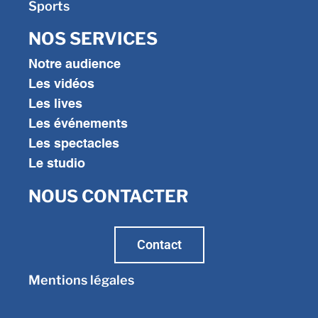
Sports
NOS SERVICES
Notre audience
Les vidéos
Les lives
Les événements
Les spectacles
Le studio
NOUS CONTACTER
Contact
Mentions légales