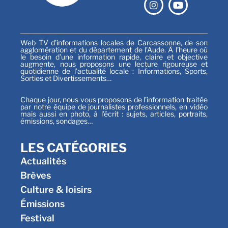
Web TV d’informations locales de Carcassonne, de son
agglomération et du département de l’Aude. À l’heure où
le besoin d’une information rapide, claire et objective
augmente, nous proposons une lecture rigoureuse et
quotidienne de l’actualité locale : Informations, Sports,
Sorties et Divertissements…
Chaque jour, nous vous proposons de l’information traitée
par notre équipe de journalistes professionnels, en vidéo
mais aussi en photo, à l’écrit : sujets, articles, portraits,
émissions, sondages…
LES CATÉGORIES
Actualités
Brèves
Culture & loisirs
Émissions
Festival