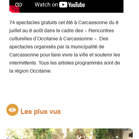
74 spectacles gratuits cet été à Carcassonne du 8
juillet au 8 août dans le cadre des « Rencontres
culturelles d’Occitanie à Carcassonne ». Des
spectacles organisés par la municipalité de
Carcassonne pour faire vivre la ville et soutenir les
intermittents. Tous les artistes programmés sont de
la région Occitanie.
Les plus vus