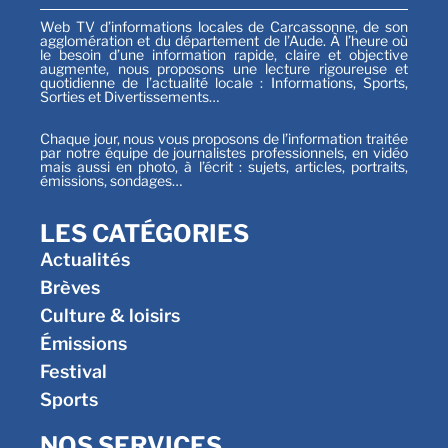
Web TV d’informations locales de Carcassonne, de son
agglomération et du département de l’Aude. À l’heure où
le besoin d’une information rapide, claire et objective
augmente, nous proposons une lecture rigoureuse et
quotidienne de l’actualité locale : Informations, Sports,
Sorties et Divertissements…
Chaque jour, nous vous proposons de l’information traitée
par notre équipe de journalistes professionnels, en vidéo
mais aussi en photo, à l’écrit : sujets, articles, portraits,
émissions, sondages…
LES CATÉGORIES
Actualités
Brèves
Culture & loisirs
Émissions
Festival
Sports
NOS SERVICES