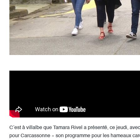
C’est à villalbe que Tamara Rivel a présenté, ce jeudi, avec
pour Carcassonne » son programme pour les hameaux carc