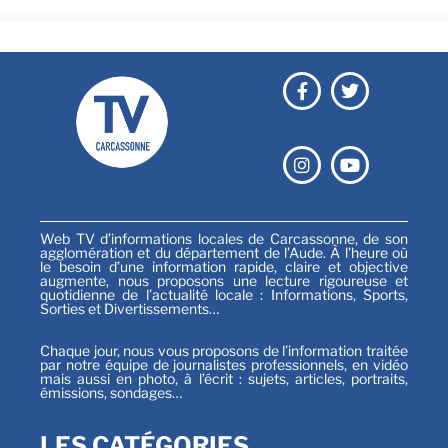
Web TV d’informations locales de Carcassonne, de son
agglomération et du département de l’Aude. À l’heure où
le besoin d’une information rapide, claire et objective
augmente, nous proposons une lecture rigoureuse et
quotidienne de l’actualité locale : Informations, Sports,
Sorties et Divertissements…
Chaque jour, nous vous proposons de l’information traitée
par notre équipe de journalistes professionnels, en vidéo
mais aussi en photo, à l’écrit : sujets, articles, portraits,
émissions, sondages…
LES CATÉGORIES