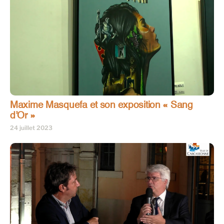
Maxime Masquefa et son exposition « Sang
d’Or »
24 juillet 2023