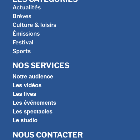
Actualités
Brèves
Culture & loisirs
Émissions
Festival
Sports
NOS SERVICES
Notre audience
Les vidéos
Les lives
Les événements
Les spectacles
Le studio
NOUS CONTACTER