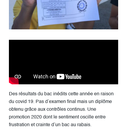
Des résultats du bac inédits cette année en raison
du covid 19. Pas d’examen final mais un diplôme
obtenu grâce aux contrôles continus. Une
promotion 2020 dont le sentiment oscille entre
frustration et crainte d’un bac au rabais.