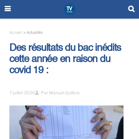
Accueil
Actualités
Des résultats du bac inédits
cette année en raison du
covid 19 :
7 juillet 2020
Par
Manuel Quillivic