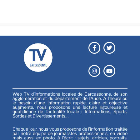
Festival
Sports
Web TV d’informations locales de Carcassonne, de son
agglomération et du département de l’Aude. À l’heure où
le besoin d’une information rapide, claire et objective
augmente, nous proposons une lecture rigoureuse et
quotidienne de l’actualité locale : Informations, Sports,
Sorties et Divertissements…
Chaque jour, nous vous proposons de l’information traitée
par notre équipe de journalistes professionnels, en vidéo
mais aussi en photo, à l’écrit : sujets, articles, portraits,