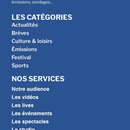
émissions, sondages…
LES CATÉGORIES
Actualités
Brèves
Culture & loisirs
Émissions
Festival
Sports
NOS SERVICES
Notre audience
Les vidéos
Les lives
Les événements
Les spectacles
Le studio