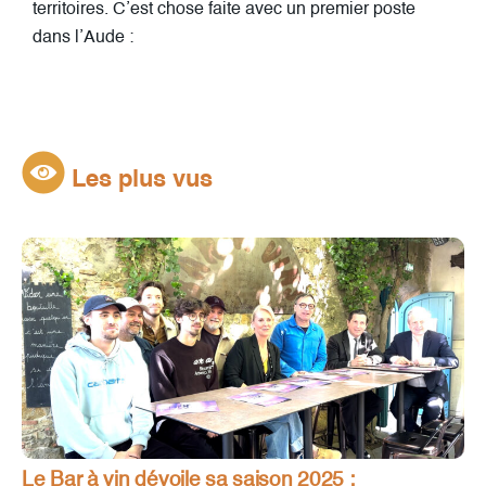
territoires. C’est chose faite avec un premier poste
dans l’Aude :
Les plus vus
Le Bar à vin dévoile sa saison 2025 :