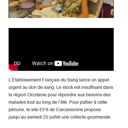
L’Établissement Français du Sang lance un appel
urgent au don de sang. Le stock est insuffisant dans
la région Occitanie pour répondre aux besoins des
malades tout au long de l’été. Pour pallier à cette
pénurie, le site EFS de Carcassonne propose
jusqu’au samedi 25 juillet une collecte gourmande.