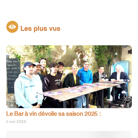
Les plus vus
Le Bar à vin dévoile sa saison 2025 :
1 mai 2025