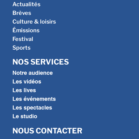
Actualités
Brèves
Culture & loisirs
Émissions
Festival
Sports
NOS SERVICES
Notre audience
Les vidéos
Les lives
Les événements
Les spectacles
Le studio
NOUS CONTACTER