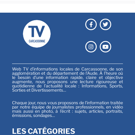
Web TV d’informations locales de Carcassonne, de son
agglomération et du département de l’Aude. À l’heure où
le besoin d’une information rapide, claire et objective
augmente, nous proposons une lecture rigoureuse et
quotidienne de l’actualité locale : Informations, Sports,
Sorties et Divertissements…
Chaque jour, nous vous proposons de l’information traitée
par notre équipe de journalistes professionnels, en vidéo
mais aussi en photo, à l’écrit : sujets, articles, portraits,
émissions, sondages…
LES CATÉGORIES