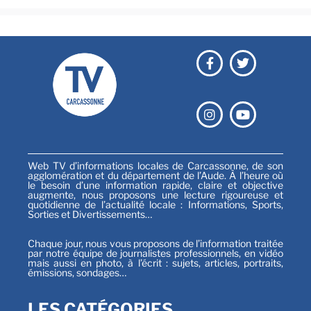
Web TV d’informations locales de Carcassonne, de son
agglomération et du département de l’Aude. À l’heure où
le besoin d’une information rapide, claire et objective
augmente, nous proposons une lecture rigoureuse et
quotidienne de l’actualité locale : Informations, Sports,
Sorties et Divertissements…
Chaque jour, nous vous proposons de l’information traitée
par notre équipe de journalistes professionnels, en vidéo
mais aussi en photo, à l’écrit : sujets, articles, portraits,
émissions, sondages…
LES CATÉGORIES