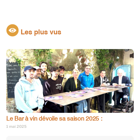
Les plus vus
Le Bar à vin dévoile sa saison 2025 :
1 mai 2025