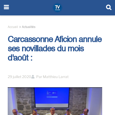
Accueil
Actualités
Carcassonne Aficion annule
ses novillades du mois
d'août :
29 juillet 2020
Par
Matthieu Larrat