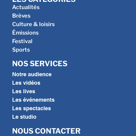
Actualités
Brèves
Culture & loisirs
Émissions
Festival
Sports
NOS SERVICES
Notre audience
Les vidéos
Les lives
Les événements
Les spectacles
Le studio
NOUS CONTACTER