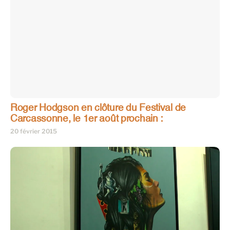
Roger Hodgson en clôture du Festival de
Carcassonne, le 1er août prochain :
20 février 2015