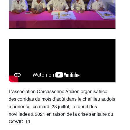
L’association Carcassonne Aficion organisatrice
des corridas du mois d’août dans le chef lieu audois
a annoncé, ce mardi 28 juillet, le report des
novillades à 2021 en raison de la crise sanitaire du
COVID-19.