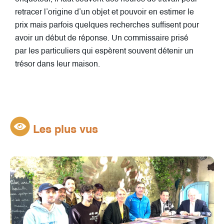
retracer l’origine d’un objet et pouvoir en estimer le
prix mais parfois quelques recherches suffisent pour
avoir un début de réponse. Un commissaire prisé
par les particuliers qui espèrent souvent détenir un
trésor dans leur maison.
Les plus vus