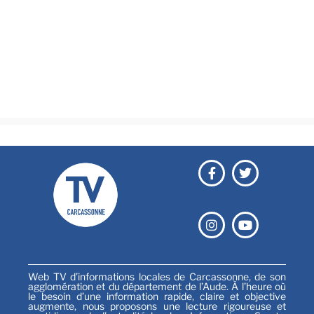
Brèves
Culture & loisirs
Émissions
Festival
Sports
Web TV d’informations locales de Carcassonne, de son
agglomération et du département de l’Aude. À l’heure où
le besoin d’une information rapide, claire et objective
augmente, nous proposons une lecture rigoureuse et