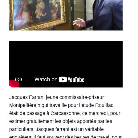
Jacques Farran, jeune commissaire-priseur
Montpelliérain qui travaille pour l’étude Rouillac,
était de passage à Carcassonne, ce mercredi, pour
estimer gratuitement les objets apportés par les
particuliers. Jacques ferrant est un véritable
enquêteur, il faut souvent des heures de travail pour