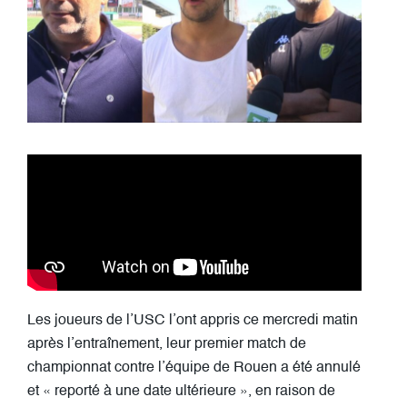
Les joueurs de l’USC l’ont appris ce mercredi matin
après l’entraînement, leur premier match de
championnat contre l’équipe de Rouen a été annulé
et « reporté à une date ultérieure », en raison de