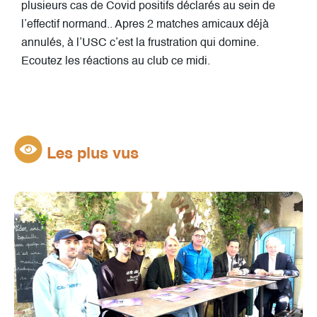
plusieurs cas de Covid positifs déclarés au sein de
l’effectif normand.. Apres 2 matches amicaux déjà
annulés, à l’USC c’est la frustration qui domine.
Ecoutez les réactions au club ce midi.
Les plus vus