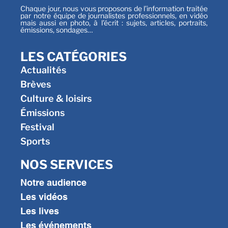
Chaque jour, nous vous proposons de l’information traitée
par notre équipe de journalistes professionnels, en vidéo
mais aussi en photo, à l’écrit : sujets, articles, portraits,
émissions, sondages…
LES CATÉGORIES
Actualités
Brèves
Culture & loisirs
Émissions
Festival
Sports
NOS SERVICES
Notre audience
Les vidéos
Les lives
Les événements