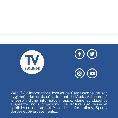
Culture & loisirs
Émissions
Festival
Sports
Web TV d’informations locales de Carcassonne, de son
agglomération et du département de l’Aude. À l’heure où
le besoin d’une information rapide, claire et objective
augmente, nous proposons une lecture rigoureuse et
quotidienne de l’actualité locale : Informations, Sports,
Sorties et Divertissements…