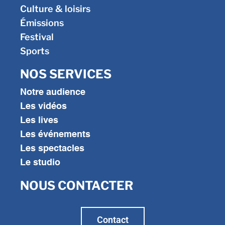
Culture & loisirs
Émissions
Festival
Sports
NOS SERVICES
Notre audience
Les vidéos
Les lives
Les événements
Les spectacles
Le studio
NOUS CONTACTER
Contact