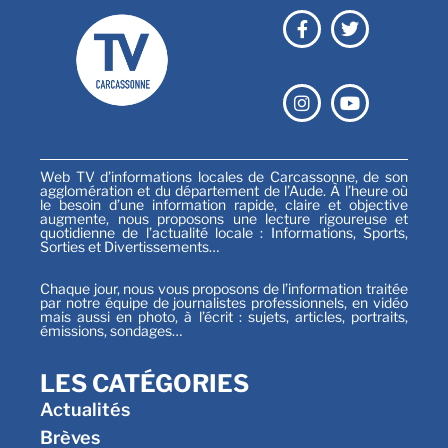
Web TV d’informations locales de Carcassonne, de son
agglomération et du département de l’Aude. À l’heure où
le besoin d’une information rapide, claire et objective
augmente, nous proposons une lecture rigoureuse et
quotidienne de l’actualité locale : Informations, Sports,
Sorties et Divertissements…
Chaque jour, nous vous proposons de l’information traitée
par notre équipe de journalistes professionnels, en vidéo
mais aussi en photo, à l’écrit : sujets, articles, portraits,
émissions, sondages…
LES CATÉGORIES
Actualités
Brèves