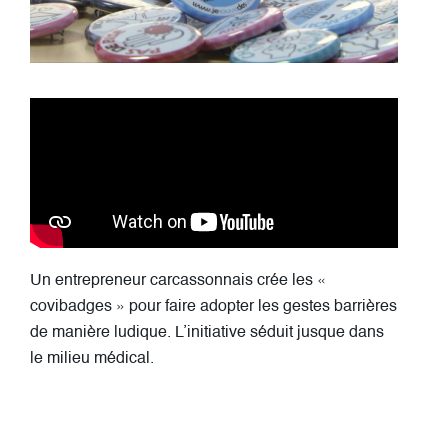
Un entrepreneur carcassonnais crée les «
covibadges » pour faire adopter les gestes barrières
de manière ludique. L’initiative séduit jusque dans
le milieu médical.