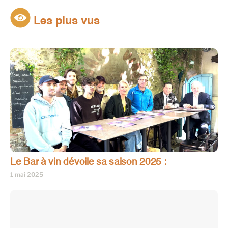
Les plus vus
Le Bar à vin dévoile sa saison 2025 :
1 mai 2025