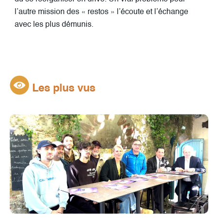
l’autre mission des « restos » l’écoute et l’échange
avec les plus démunis.
Les plus vus