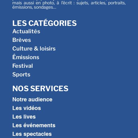
mais aussi en photo, à l’écrit : sujets, articles, portraits,
émissions, sondages…
LES CATÉGORIES
Actualités
Brèves
Culture & loisirs
Émissions
Festival
Sports
NOS SERVICES
Notre audience
Les vidéos
Les lives
Les événements
Les spectacles