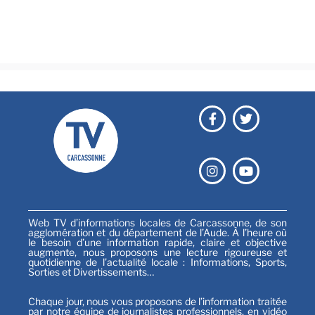
Festival
Sports
Web TV d’informations locales de Carcassonne, de son
agglomération et du département de l’Aude. À l’heure où
le besoin d’une information rapide, claire et objective
augmente, nous proposons une lecture rigoureuse et
quotidienne de l’actualité locale : Informations, Sports,
Sorties et Divertissements…
Chaque jour, nous vous proposons de l’information traitée
par notre équipe de journalistes professionnels, en vidéo