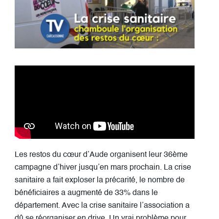
Les restos du cœur d’Aude organisent leur 36ème
campagne d’hiver jusqu’en mars prochain. La crise
sanitaire a fait exploser la précarité, le nombre de
bénéficiaires a augmenté de 33% dans le
département. Avec la crise sanitaire l’association a
dû se réorganiser en drive. Un vrai problème pour