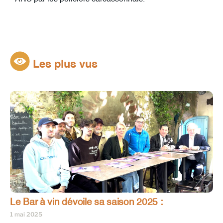
Les plus vus
Le Bar à vin dévoile sa saison 2025 :
1 mai 2025