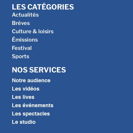
LES CATÉGORIES
Actualités
Brèves
Culture & loisirs
Émissions
Festival
Sports
NOS SERVICES
Notre audience
Les vidéos
Les lives
Les événements
Les spectacles
Le studio