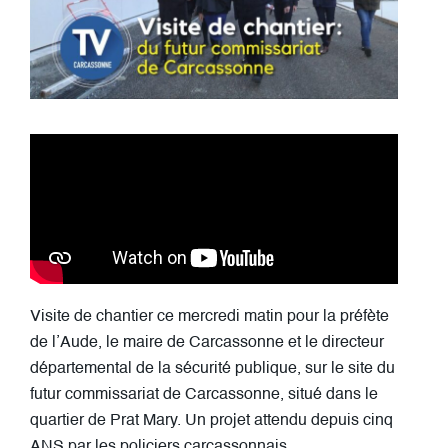
Visite de chantier ce mercredi matin pour la préfète
de l’Aude, le maire de Carcassonne et le directeur
départemental de la sécurité publique, sur le site du
futur commissariat de Carcassonne, situé dans le
quartier de Prat Mary. Un projet attendu depuis cinq
ANS par les policiers carcassonnais.