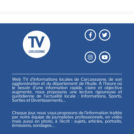
Sports
Web TV d’informations locales de Carcassonne, de son
agglomération et du département de l’Aude. À l’heure où
le besoin d’une information rapide, claire et objective
augmente, nous proposons une lecture rigoureuse et
quotidienne de l’actualité locale : Informations, Sports,
Sorties et Divertissements…
Chaque jour, nous vous proposons de l’information traitée
par notre équipe de journalistes professionnels, en vidéo
mais aussi en photo, à l’écrit : sujets, articles, portraits,
émissions, sondages…