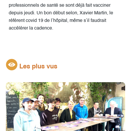
professionnels de santé se sont déjà fait vacciner
depuis jeudi. Un bon début selon, Xavier Martin, le
référent covid 19 de l’hôpital, même s’il faudrait
accélérer la cadence.
Les plus vus