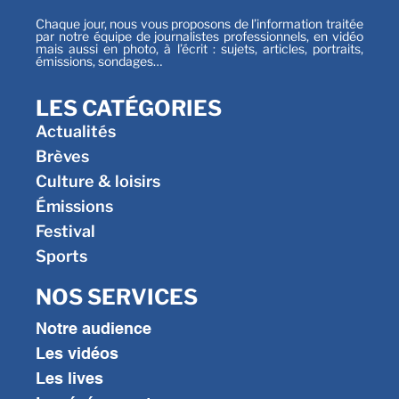
Chaque jour, nous vous proposons de l’information traitée
par notre équipe de journalistes professionnels, en vidéo
mais aussi en photo, à l’écrit : sujets, articles, portraits,
émissions, sondages…
LES CATÉGORIES
Actualités
Brèves
Culture & loisirs
Émissions
Festival
Sports
NOS SERVICES
Notre audience
Les vidéos
Les lives