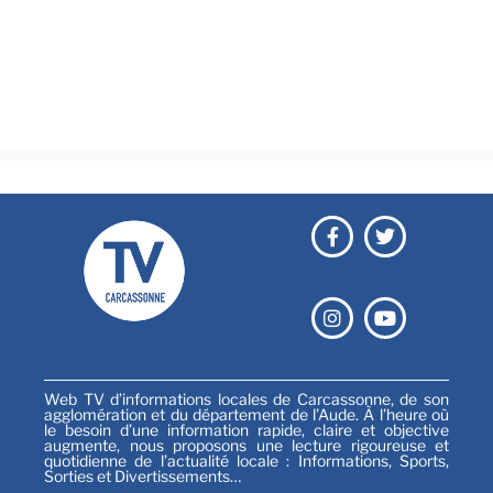
Culture & loisirs
Émissions
Festival
Sports
Web TV d’informations locales de Carcassonne, de son
agglomération et du département de l’Aude. À l’heure où
le besoin d’une information rapide, claire et objective
augmente, nous proposons une lecture rigoureuse et
quotidienne de l’actualité locale : Informations, Sports,
Sorties et Divertissements…