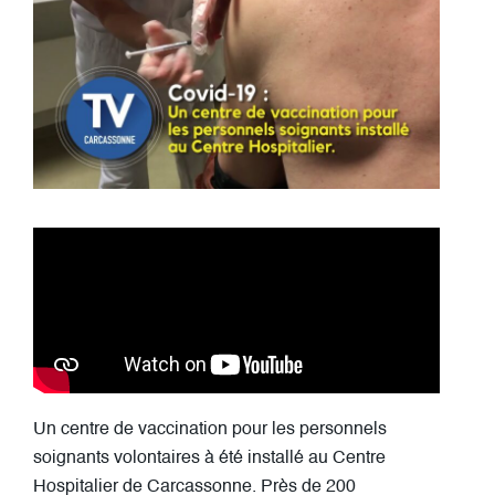
Un centre de vaccination pour les personnels
soignants volontaires à été installé au Centre
Hospitalier de Carcassonne. Près de 200