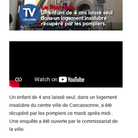
Un enfant de 4 ans laissé seul, dans un logement
insalubre du centre ville de Carcassonne, a été
récupéré par les pompiers ce mardi après-midi .
Une enquête a été ouverte par le commissariat de
la ville.