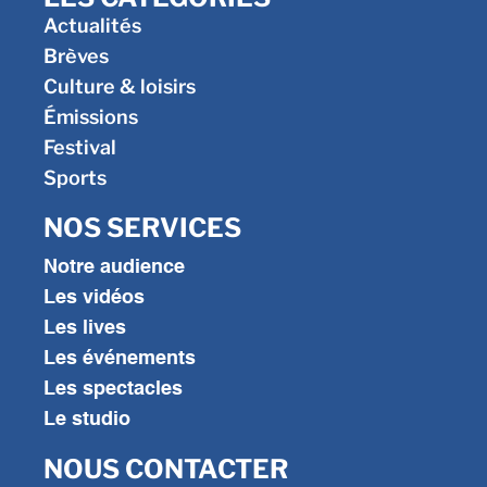
Actualités
Brèves
Culture & loisirs
Émissions
Festival
Sports
NOS SERVICES
Notre audience
Les vidéos
Les lives
Les événements
Les spectacles
Le studio
NOUS CONTACTER