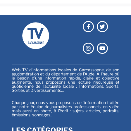
Web TV d’informations locales de Carcassonne, de son
agglomération et du département de l’Aude. À l’heure où
le besoin d’une information rapide, claire et objective
augmente, nous proposons une lecture rigoureuse et
quotidienne de l’actualité locale : Informations, Sports,
Sorties et Divertissements…
Chaque jour, nous vous proposons de l’information traitée
par notre équipe de journalistes professionnels, en vidéo
mais aussi en photo, à l’écrit : sujets, articles, portraits,
émissions, sondages…
LES CATÉGORIES