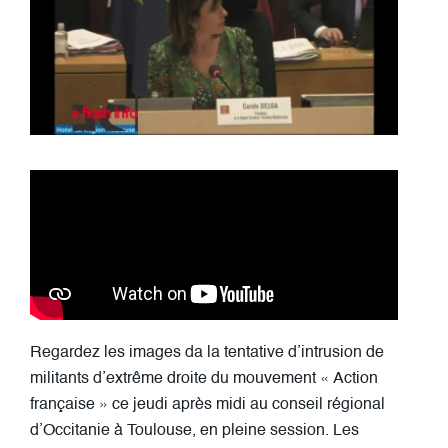
Regardez les images da la tentative d’intrusion de
militants d’extrême droite du mouvement « Action
française » ce jeudi après midi au conseil régional
d’Occitanie à Toulouse, en pleine session. Les