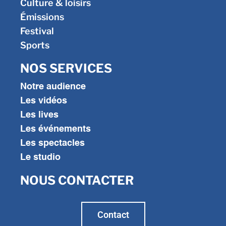
Culture & loisirs
Émissions
Festival
Sports
NOS SERVICES
Notre audience
Les vidéos
Les lives
Les événements
Les spectacles
Le studio
NOUS CONTACTER
Contact