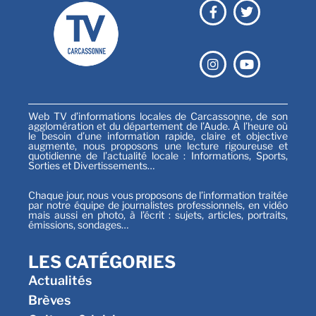
Web TV d’informations locales de Carcassonne, de son
agglomération et du département de l’Aude. À l’heure où
le besoin d’une information rapide, claire et objective
augmente, nous proposons une lecture rigoureuse et
quotidienne de l’actualité locale : Informations, Sports,
Sorties et Divertissements…
Chaque jour, nous vous proposons de l’information traitée
par notre équipe de journalistes professionnels, en vidéo
mais aussi en photo, à l’écrit : sujets, articles, portraits,
émissions, sondages…
LES CATÉGORIES
Actualités
Brèves