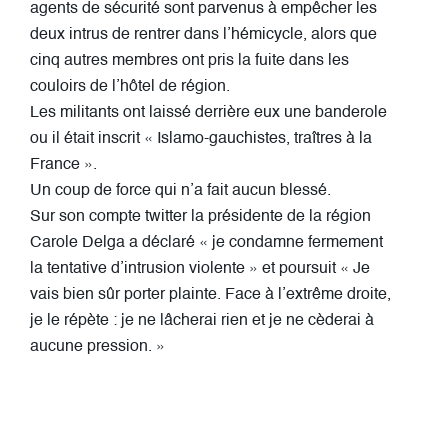
agents de sécurité sont parvenus à empêcher les
deux intrus de rentrer dans l’hémicycle, alors que
cinq autres membres ont pris la fuite dans les
couloirs de l’hôtel de région.
Les militants ont laissé derrière eux une banderole
ou il était inscrit « Islamo-gauchistes, traîtres à la
France ».
Un coup de force qui n’a fait aucun blessé.
Sur son compte twitter la présidente de la région
Carole Delga a déclaré « je condamne fermement
la tentative d’intrusion violente » et poursuit « Je
vais bien sûr porter plainte. Face à l’extrême droite,
je le répète : je ne lâcherai rien et je ne cèderai à
aucune pression. »