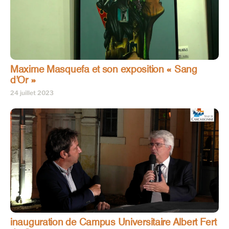
Maxime Masquefa et son exposition « Sang
d’Or »
24 juillet 2023
inauguration de Campus Universitaire Albert Fert