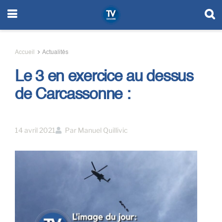
Accueil
Actualités
Le 3 en exercice au dessus
de Carcassonne :
14 avril 2021
Par
Manuel Quillivic