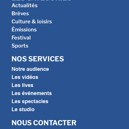
Actualités
Brèves
Culture & loisirs
Émissions
Festival
Sports
NOS SERVICES
Notre audience
Les vidéos
Les lives
Les événements
Les spectacles
Le studio
NOUS CONTACTER