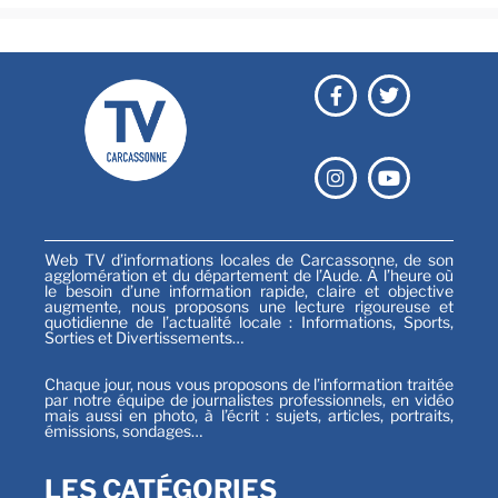
Web TV d’informations locales de Carcassonne, de son
agglomération et du département de l’Aude. À l’heure où
le besoin d’une information rapide, claire et objective
augmente, nous proposons une lecture rigoureuse et
quotidienne de l’actualité locale : Informations, Sports,
Sorties et Divertissements…
Chaque jour, nous vous proposons de l’information traitée
par notre équipe de journalistes professionnels, en vidéo
mais aussi en photo, à l’écrit : sujets, articles, portraits,
émissions, sondages…
LES CATÉGORIES