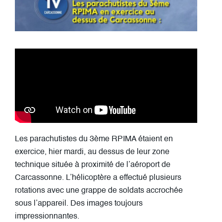
Les parachutistes du 3ème RPIMA étaient en
exercice, hier mardi, au dessus de leur zone
technique située à proximité de l’aéroport de
Carcassonne. L’hélicoptère a effectué plusieurs
rotations avec une grappe de soldats accrochée
sous l’appareil. Des images toujours
impressionnantes.