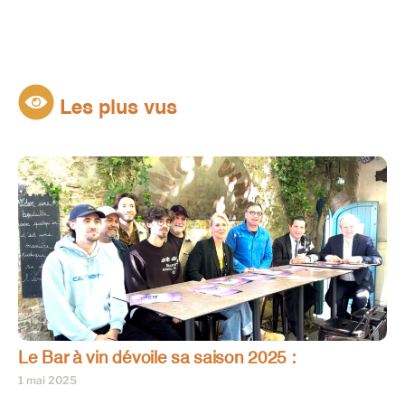
Les plus vus
Le Bar à vin dévoile sa saison 2025 :
1 mai 2025