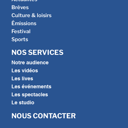
Brèves
Culture & loisirs
Émissions
Festival
Sports
NOS SERVICES
Notre audience
Les vidéos
Les lives
Les événements
Les spectacles
Le studio
NOUS CONTACTER