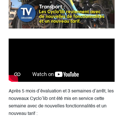
Après 5 mois d’évaluation et 3 semaines d’arrêt, les
nouveaux Cyclo’lib ont été mis en service cette
semaine avec de nouvelles fonctionnalités et un
nouveau tarif :