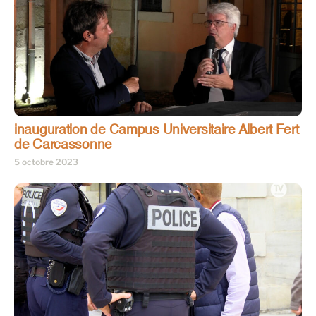
inauguration de Campus Universitaire Albert Fert
de Carcassonne
5 octobre 2023