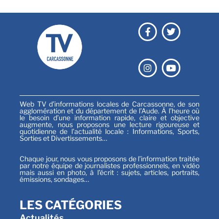
Web TV d’informations locales de Carcassonne, de son
agglomération et du département de l’Aude. À l’heure où
le besoin d’une information rapide, claire et objective
augmente, nous proposons une lecture rigoureuse et
quotidienne de l’actualité locale : Informations, Sports,
Sorties et Divertissements…
Chaque jour, nous vous proposons de l’information traitée
par notre équipe de journalistes professionnels, en vidéo
mais aussi en photo, à l’écrit : sujets, articles, portraits,
émissions, sondages…
LES CATÉGORIES
Actualités