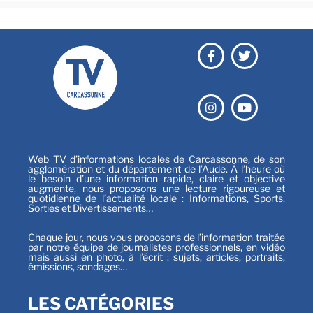
Web TV d’informations locales de Carcassonne, de son
agglomération et du département de l’Aude. À l’heure où
le besoin d’une information rapide, claire et objective
augmente, nous proposons une lecture rigoureuse et
quotidienne de l’actualité locale : Informations, Sports,
Sorties et Divertissements…
Chaque jour, nous vous proposons de l’information traitée
par notre équipe de journalistes professionnels, en vidéo
mais aussi en photo, à l’écrit : sujets, articles, portraits,
émissions, sondages…
LES CATÉGORIES