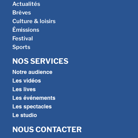
Actualités
Brèves
Culture & loisirs
Émissions
Festival
Sports
NOS SERVICES
Notre audience
Les vidéos
Les lives
Les événements
Les spectacles
Le studio
NOUS CONTACTER