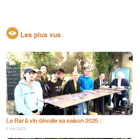
Les plus vus
Le Bar à vin dévoile sa saison 2025 :
1 mai 2025