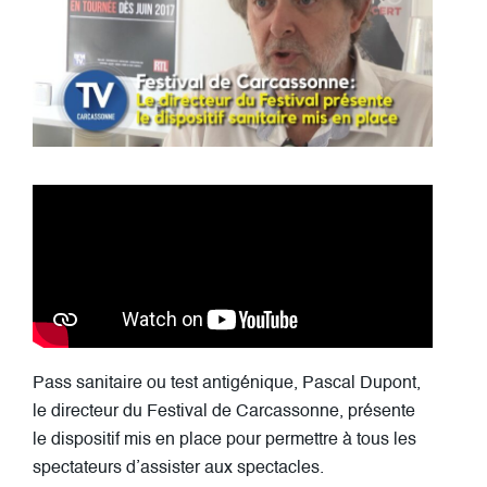
Pass sanitaire ou test antigénique, Pascal Dupont,
le directeur du Festival de Carcassonne, présente
le dispositif mis en place pour permettre à tous les
spectateurs d’assister aux spectacles.