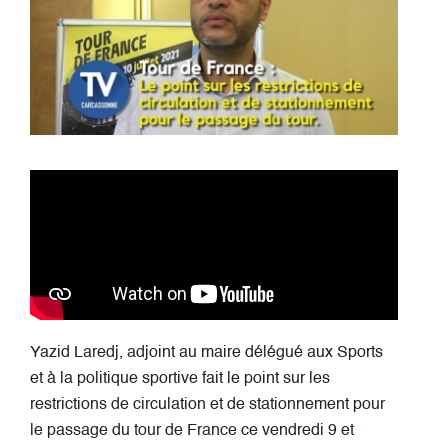
Yazid Laredj, adjoint au maire délégué aux Sports
et à la politique sportive fait le point sur les
restrictions de circulation et de stationnement pour
le passage du tour de France ce vendredi 9 et