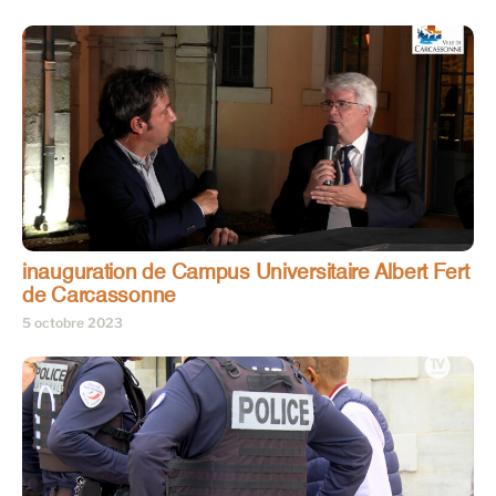
inauguration de Campus Universitaire Albert Fert
de Carcassonne
5 octobre 2023