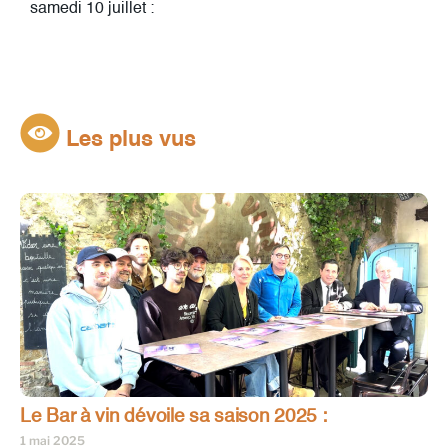
samedi 10 juillet :
Les plus vus
Le Bar à vin dévoile sa saison 2025 :
1 mai 2025