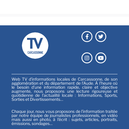
Sports
Web TV d’informations locales de Carcassonne, de son
agglomération et du département de l’Aude. À l’heure où
le besoin d’une information rapide, claire et objective
augmente, nous proposons une lecture rigoureuse et
quotidienne de l’actualité locale : Informations, Sports,
Sorties et Divertissements…
Chaque jour, nous vous proposons de l’information traitée
par notre équipe de journalistes professionnels, en vidéo
mais aussi en photo, à l’écrit : sujets, articles, portraits,
émissions, sondages…