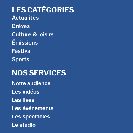
LES CATÉGORIES
Actualités
Brèves
Culture & loisirs
Émissions
Festival
Sports
NOS SERVICES
Notre audience
Les vidéos
Les lives
Les événements
Les spectacles
Le studio