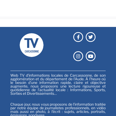
Festival
Sports
Web TV d’informations locales de Carcassonne, de son
agglomération et du département de l’Aude. À l’heure où
le besoin d’une information rapide, claire et objective
augmente, nous proposons une lecture rigoureuse et
quotidienne de l’actualité locale : Informations, Sports,
Sorties et Divertissements…
Chaque jour, nous vous proposons de l’information traitée
par notre équipe de journalistes professionnels, en vidéo
mais aussi en photo, à l’écrit : sujets, articles, portraits,
émissions, sondages…