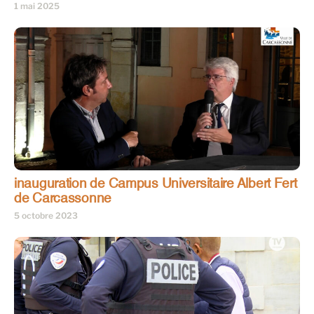
1 mai 2025
inauguration de Campus Universitaire Albert Fert
de Carcassonne
5 octobre 2023