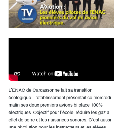
L’ENAC de Carcassonne fait sa transition
écologique. L’établissement présentait ce mercredi
matin ses deux premiers avions bi place 100%
électriques. Objectif pour l’école, réduire les gaz a
effet de serre et les nuisances sonores. C’est aussi
une révolution pour les instructeurs et les élèves