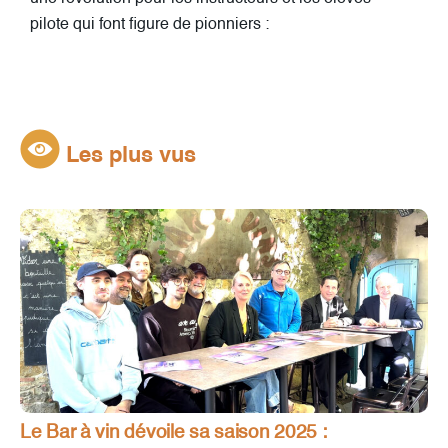
pilote qui font figure de pionniers :
Les plus vus
Le Bar à vin dévoile sa saison 2025 :