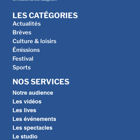
LES CATÉGORIES
Actualités
Brèves
Culture & loisirs
Émissions
Festival
Sports
NOS SERVICES
Notre audience
Les vidéos
Les lives
Les événements
Les spectacles
Le studio