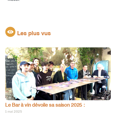
Les plus vus
Le Bar à vin dévoile sa saison 2025 :
1 mai 2025