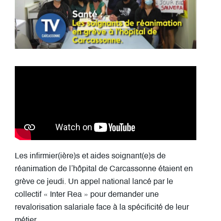
Les infirmier(ière)s et aides soignant(e)s de
réanimation de l’hôpital de Carcassonne étaient en
grève ce jeudi. Un appel national lancé par le
collectif « Inter Rea » pour demander une
revalorisation salariale face à la spécificité de leur
métier.