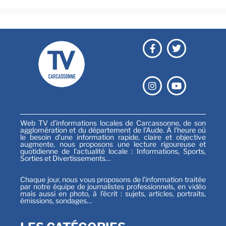
Web TV d’informations locales de Carcassonne, de son
agglomération et du département de l’Aude. À l’heure où
le besoin d’une information rapide, claire et objective
augmente, nous proposons une lecture rigoureuse et
quotidienne de l’actualité locale : Informations, Sports,
Sorties et Divertissements…
Chaque jour, nous vous proposons de l’information traitée
par notre équipe de journalistes professionnels, en vidéo
mais aussi en photo, à l’écrit : sujets, articles, portraits,
émissions, sondages…