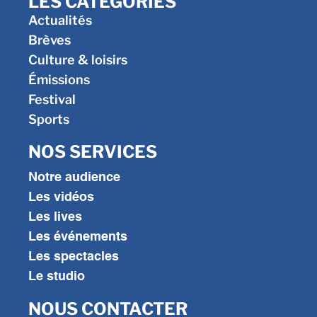
LES CATÉGORIES
Actualités
Brèves
Culture & loisirs
Émissions
Festival
Sports
NOS SERVICES
Notre audience
Les vidéos
Les lives
Les événements
Les spectacles
Le studio
NOUS CONTACTER