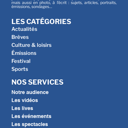
mais aussi en photo, à l’écrit : sujets, articles, portraits,
émissions, sondages…
LES CATÉGORIES
Actualités
Brèves
Culture & loisirs
Émissions
Festival
Sports
NOS SERVICES
Notre audience
Les vidéos
Les lives
Les événements
Les spectacles