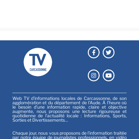
Festival
Sports
Web TV d’informations locales de Carcassonne, de son
agglomération et du département de l’Aude. À l’heure où
le besoin d’une information rapide, claire et objective
augmente, nous proposons une lecture rigoureuse et
quotidienne de l’actualité locale : Informations, Sports,
Sorties et Divertissements…
Chaque jour, nous vous proposons de l’information traitée
par notre équipe de journalistes professionnels, en vidéo