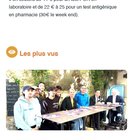
laboratoire et de 22 € à 25 pour un test antigénique
en pharmacie (30€ le week end).
Les plus vus