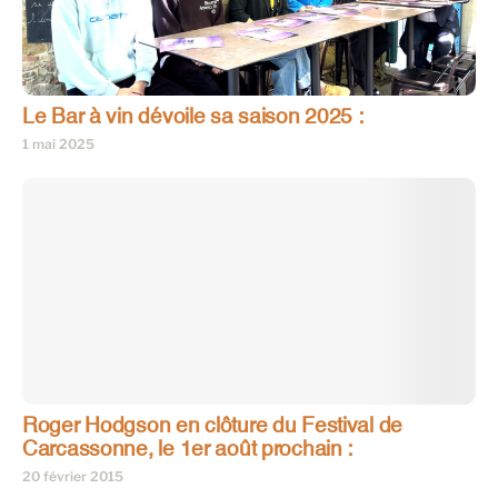
Le Bar à vin dévoile sa saison 2025 :
1 mai 2025
Roger Hodgson en clôture du Festival de
Carcassonne, le 1er août prochain :
20 février 2015