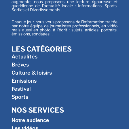
augmente, nous proposons une lecture rigoureuse et
quotidienne de l’actualité locale : Informations, Sports,
Sorties et Divertissements…
Chaque jour, nous vous proposons de l’information traitée
par notre équipe de journalistes professionnels, en vidéo
mais aussi en photo, à l’écrit : sujets, articles, portraits,
émissions, sondages…
LES CATÉGORIES
Actualités
Brèves
Culture & loisirs
Émissions
Festival
Sports
NOS SERVICES
Notre audience
Les vidéos