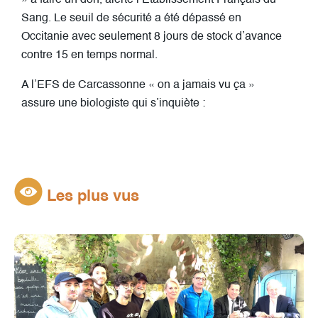
Sang. Le seuil de sécurité a été dépassé en
Occitanie avec seulement 8 jours de stock d’avance
contre 15 en temps normal.
A l’EFS de Carcassonne « on a jamais vu ça »
assure une biologiste qui s’inquiète :
Les plus vus