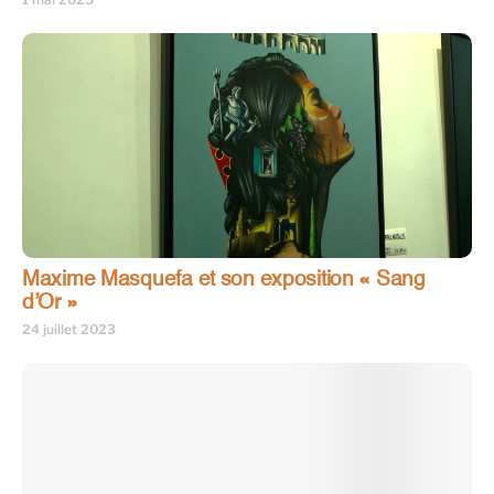
Maxime Masquefa et son exposition « Sang
d’Or »
24 juillet 2023