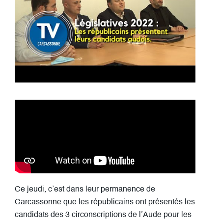
Ce jeudi, c’est dans leur permanence de
Carcassonne que les républicains ont présentés les
candidats des 3 circonscriptions de l’Aude pour les