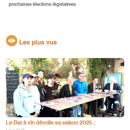
prochaines élections législatives.
Les plus vus
Le Bar à vin dévoile sa saison 2025 :
1 mai 2025