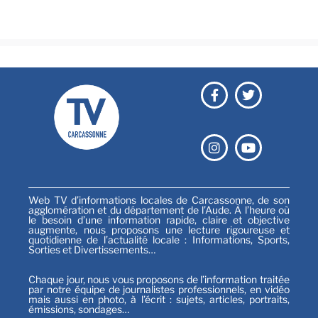
Sports
Web TV d’informations locales de Carcassonne, de son
agglomération et du département de l’Aude. À l’heure où
le besoin d’une information rapide, claire et objective
augmente, nous proposons une lecture rigoureuse et
quotidienne de l’actualité locale : Informations, Sports,
Sorties et Divertissements…
Chaque jour, nous vous proposons de l’information traitée
par notre équipe de journalistes professionnels, en vidéo
mais aussi en photo, à l’écrit : sujets, articles, portraits,
émissions, sondages…