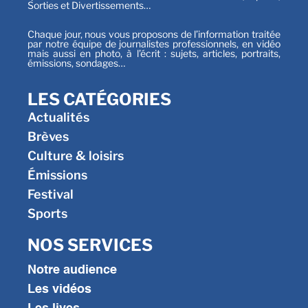
Sorties et Divertissements…
Chaque jour, nous vous proposons de l’information traitée
par notre équipe de journalistes professionnels, en vidéo
mais aussi en photo, à l’écrit : sujets, articles, portraits,
émissions, sondages…
LES CATÉGORIES
Actualités
Brèves
Culture & loisirs
Émissions
Festival
Sports
NOS SERVICES
Notre audience
Les vidéos