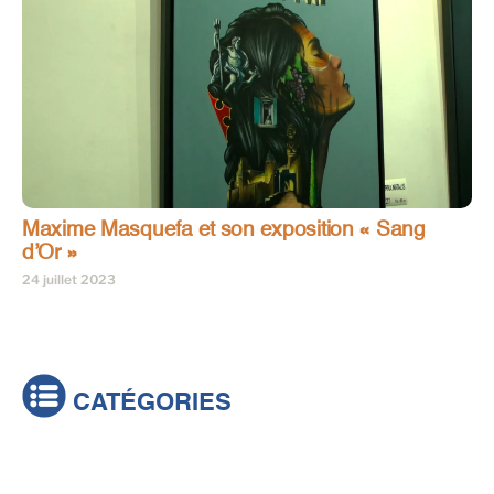
Maxime Masquefa et son exposition « Sang
d’Or »
24 juillet 2023
CATÉGORIES
Actualités