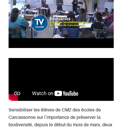
Sensibiliser les élèves de CM2 des écoles de
Carcassonne sur l’importance de préserver la
biodiversité, depuis le début du mois de mars, deux