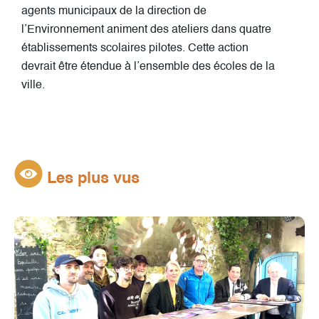
agents municipaux de la direction de
l’Environnement animent des ateliers dans quatre
établissements scolaires pilotes. Cette action
devrait être étendue à l’ensemble des écoles de la
ville.
Les plus vus