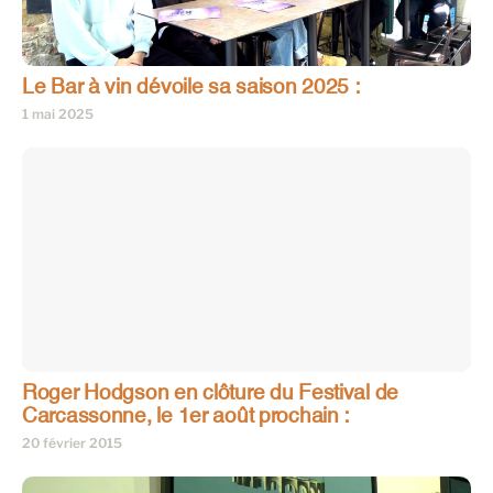
Le Bar à vin dévoile sa saison 2025 :
1 mai 2025
Roger Hodgson en clôture du Festival de
Carcassonne, le 1er août prochain :
20 février 2015