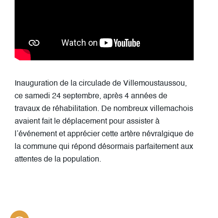
Inauguration de la circulade de Villemoustaussou,
ce samedi 24 septembre, après 4 années de
travaux de réhabilitation. De nombreux villemachois
avaient fait le déplacement pour assister à
l’événement et apprécier cette artère névralgique de
la commune qui répond désormais parfaitement aux
attentes de la population.