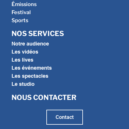
Émissions
Festival
Sports
NOS SERVICES
Notre audience
Les vidéos
Les lives
Les événements
Les spectacles
Le studio
NOUS CONTACTER
Contact