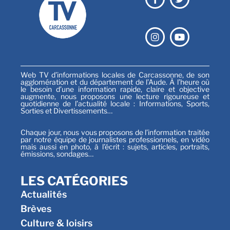
Web TV d’informations locales de Carcassonne, de son
agglomération et du département de l’Aude. À l’heure où
le besoin d’une information rapide, claire et objective
augmente, nous proposons une lecture rigoureuse et
quotidienne de l’actualité locale : Informations, Sports,
Sorties et Divertissements…
Chaque jour, nous vous proposons de l’information traitée
par notre équipe de journalistes professionnels, en vidéo
mais aussi en photo, à l’écrit : sujets, articles, portraits,
émissions, sondages…
LES CATÉGORIES
Actualités
Brèves
Culture & loisirs