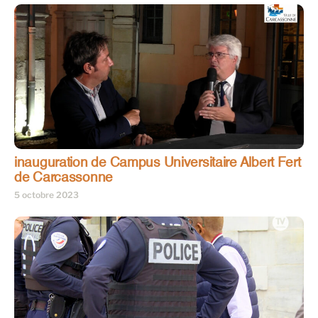
inauguration de Campus Universitaire Albert Fert
de Carcassonne
5 octobre 2023