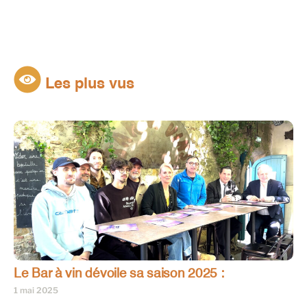
Les plus vus
Le Bar à vin dévoile sa saison 2025 :
1 mai 2025