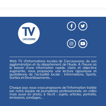
Web TV d’informations locales de Carcassonne, de son
agglomération et du département de l’Aude. À l’heure où
le besoin d’une information rapide, claire et objective
augmente, nous proposons une lecture rigoureuse et
quotidienne de l’actualité locale : Informations, Sports,
Sorties et Divertissements…
Chaque jour, nous vous proposons de l’information traitée
par notre équipe de journalistes professionnels, en vidéo
mais aussi en photo, à l’écrit : sujets, articles, portraits,
émissions, sondages…