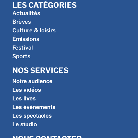
LES CATÉGORIES
Actualités
Brèves
Culture & loisirs
Émissions
Festival
Sports
NOS SERVICES
Notre audience
Les vidéos
Les lives
Les événements
Les spectacles
Le studio