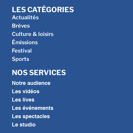
LES CATÉGORIES
Actualités
Brèves
Culture & loisirs
Émissions
Festival
Sports
NOS SERVICES
Notre audience
Les vidéos
Les lives
Les événements
Les spectacles
Le studio