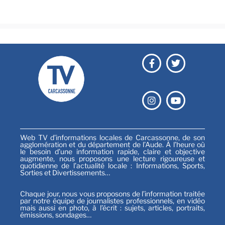
Sports
Web TV d’informations locales de Carcassonne, de son
agglomération et du département de l’Aude. À l’heure où
le besoin d’une information rapide, claire et objective
augmente, nous proposons une lecture rigoureuse et
quotidienne de l’actualité locale : Informations, Sports,
Sorties et Divertissements…
Chaque jour, nous vous proposons de l’information traitée
par notre équipe de journalistes professionnels, en vidéo
mais aussi en photo, à l’écrit : sujets, articles, portraits,
émissions, sondages…