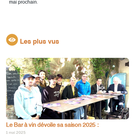
mai prochain.
Les plus vus
Le Bar à vin dévoile sa saison 2025 :
1 mai 2025