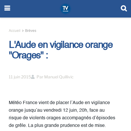
Accueil
Brèves
L'Aude en vigilance orange
"Orages" :
11 juin 2015
Par
Manuel Quillivic
Météo France vient de placer l’Aude en vigilance
orange jusqu’au vendredi 12 juin, 20h, face au
risque de violents orages accompagnés d’épisodes
de grêle. La plus grande prudence est de mise.