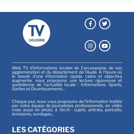
Web TV d’informations locales de Carcassonne, de son
agglomération et du département de l’Aude. À l’heure où
le besoin d’une information rapide, claire et objective
augmente, nous proposons une lecture rigoureuse et
quotidienne de l’actualité locale : Informations, Sports,
Sorties et Divertissements…
Chaque jour, nous vous proposons de l’information traitée
par notre équipe de journalistes professionnels, en vidéo
mais aussi en photo, à l’écrit : sujets, articles, portraits,
émissions, sondages…
LES CATÉGORIES