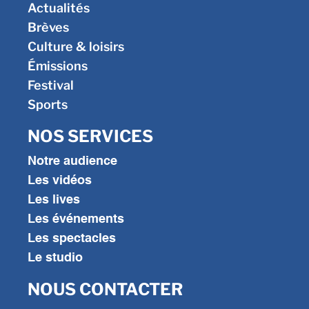
Actualités
Brèves
Culture & loisirs
Émissions
Festival
Sports
NOS SERVICES
Notre audience
Les vidéos
Les lives
Les événements
Les spectacles
Le studio
NOUS CONTACTER