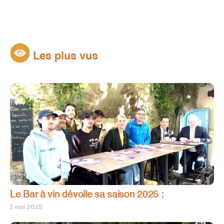
Les plus vus
Le Bar à vin dévoile sa saison 2025 :
1 mai 2025