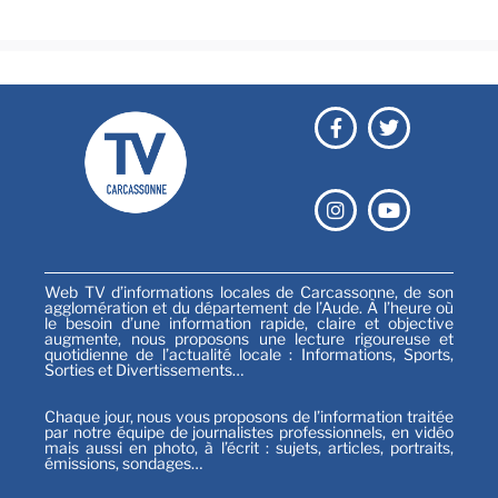
Sports
Web TV d’informations locales de Carcassonne, de son
agglomération et du département de l’Aude. À l’heure où
le besoin d’une information rapide, claire et objective
augmente, nous proposons une lecture rigoureuse et
quotidienne de l’actualité locale : Informations, Sports,
Sorties et Divertissements…
Chaque jour, nous vous proposons de l’information traitée
par notre équipe de journalistes professionnels, en vidéo
mais aussi en photo, à l’écrit : sujets, articles, portraits,
émissions, sondages…