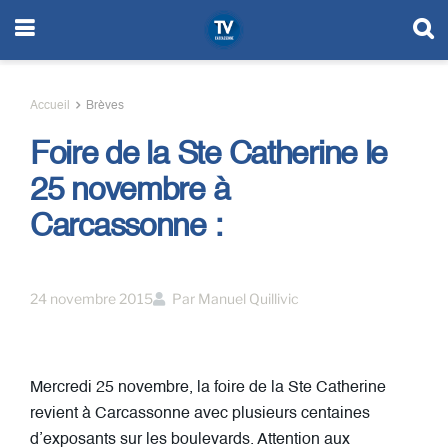
Accueil
Brèves
Foire de la Ste Catherine le
25 novembre à
Carcassonne :
24 novembre 2015
Par
Manuel Quillivic
Mercredi 25 novembre, la foire de la Ste Catherine
revient à Carcassonne avec plusieurs centaines
d’exposants sur les boulevards. Attention aux