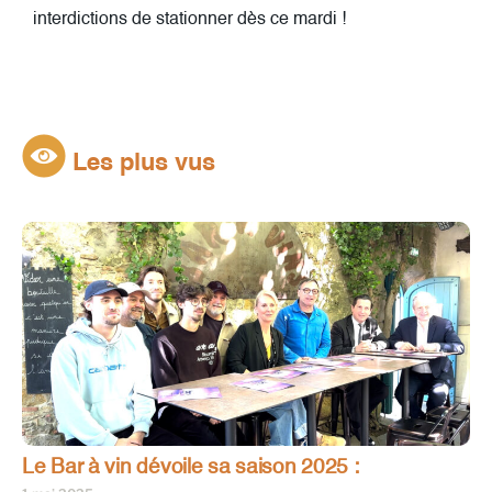
interdictions de stationner dès ce mardi !
Les plus vus
Le Bar à vin dévoile sa saison 2025 :