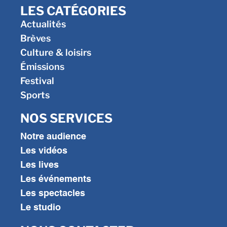
LES CATÉGORIES
Actualités
Brèves
Culture & loisirs
Émissions
Festival
Sports
NOS SERVICES
Notre audience
Les vidéos
Les lives
Les événements
Les spectacles
Le studio