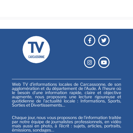
Sports
Web TV d’informations locales de Carcassonne, de son
agglomération et du département de l’Aude. À l’heure où
le besoin d’une information rapide, claire et objective
augmente, nous proposons une lecture rigoureuse et
quotidienne de l’actualité locale : Informations, Sports,
Sorties et Divertissements…
Chaque jour, nous vous proposons de l’information traitée
par notre équipe de journalistes professionnels, en vidéo
mais aussi en photo, à l’écrit : sujets, articles, portraits,
émissions, sondages…