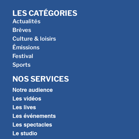
LES CATÉGORIES
Actualités
Brèves
Culture & loisirs
Émissions
Festival
Sports
NOS SERVICES
Notre audience
Les vidéos
Les lives
Les événements
Les spectacles
Le studio