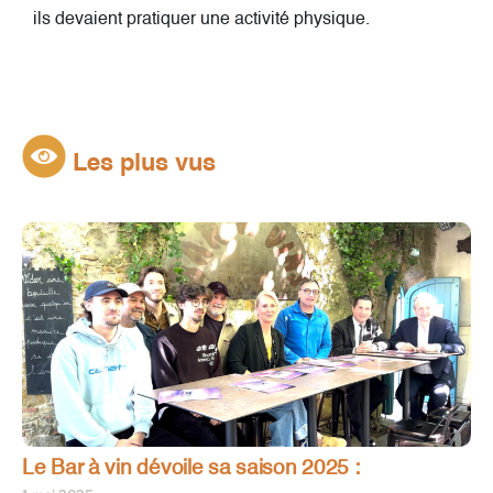
ils devaient pratiquer une activité physique.
Les plus vus
Le Bar à vin dévoile sa saison 2025 :