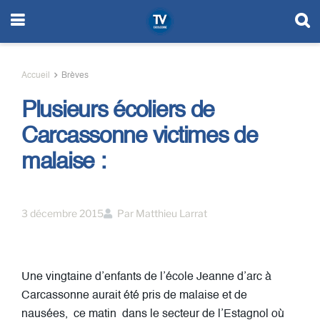
Accueil
Brèves
Plusieurs écoliers de
Carcassonne victimes de
malaise :
3 décembre 2015
Par
Matthieu Larrat
Une vingtaine d’enfants de l’école Jeanne d’arc à
Carcassonne aurait été pris de malaise et de
nausées, ce matin dans le secteur de l’Estagnol où