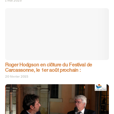
1 mai 2025
Roger Hodgson en clôture du Festival de
Carcassonne, le 1er août prochain :
20 février 2015