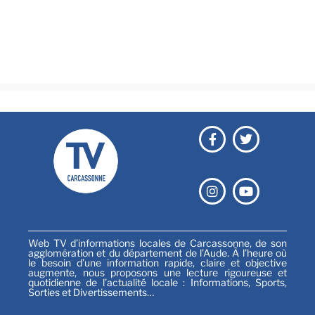
Culture & loisirs
Émissions
Festival
Sports
Web TV d’informations locales de Carcassonne, de son
agglomération et du département de l’Aude. À l’heure où
le besoin d’une information rapide, claire et objective
augmente, nous proposons une lecture rigoureuse et
quotidienne de l’actualité locale : Informations, Sports,
Sorties et Divertissements…