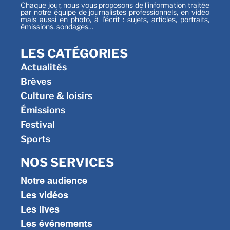
Chaque jour, nous vous proposons de l’information traitée
par notre équipe de journalistes professionnels, en vidéo
mais aussi en photo, à l’écrit : sujets, articles, portraits,
émissions, sondages…
LES CATÉGORIES
Actualités
Brèves
Culture & loisirs
Émissions
Festival
Sports
NOS SERVICES
Notre audience
Les vidéos
Les lives
Les événements