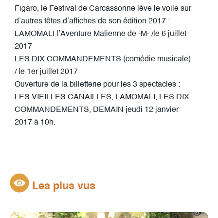
Figaro, le Festival de Carcassonne lève le voile sur
d’autres têtes d’affiches de son édition 2017 :
LAMOMALI l’Aventure Malienne de -M- /le 6 juillet
2017
LES DIX COMMANDEMENTS (comédie musicale)
/ le 1er juillet 2017
Ouverture de la billetterie pour les 3 spectacles :
LES VIEILLES CANAILLES, LAMOMALI, LES DIX
COMMANDEMENTS, DEMAIN jeudi 12 janvier
2017 à 10h.
Les plus vus