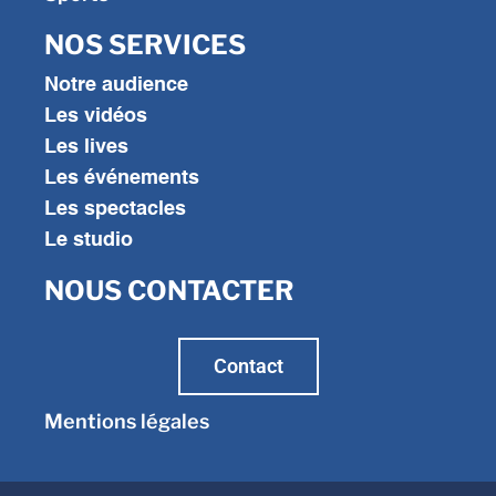
NOS SERVICES
Notre audience
Les vidéos
Les lives
Les événements
Les spectacles
Le studio
NOUS CONTACTER
Contact
Mentions légales