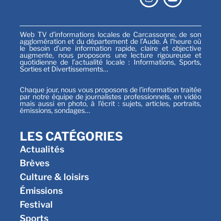
Web TV d’informations locales de Carcassonne, de son
agglomération et du département de l’Aude. À l’heure où
le besoin d’une information rapide, claire et objective
augmente, nous proposons une lecture rigoureuse et
quotidienne de l’actualité locale : Informations, Sports,
Sorties et Divertissements…
Chaque jour, nous vous proposons de l’information traitée
par notre équipe de journalistes professionnels, en vidéo
mais aussi en photo, à l’écrit : sujets, articles, portraits,
émissions, sondages…
LES CATÉGORIES
Actualités
Brèves
Culture & loisirs
Émissions
Festival
Sports