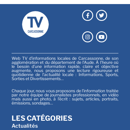
Web TV d’informations locales de Carcassonne, de son
agglomération et du département de l’Aude. À l’heure où
le besoin d’une information rapide, claire et objective
augmente, nous proposons une lecture rigoureuse et
quotidienne de l’actualité locale : Informations, Sports,
Sorties et Divertissements…
Chaque jour, nous vous proposons de l’information traitée
par notre équipe de journalistes professionnels, en vidéo
mais aussi en photo, à l’écrit : sujets, articles, portraits,
émissions, sondages…
LES CATÉGORIES
Actualités