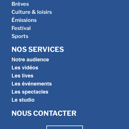
Brèves
Culture & loisirs
Émissions
Festival
Sports
NOS SERVICES
Notre audience
Les vidéos
Les lives
Les événements
Les spectacles
Le studio
NOUS CONTACTER