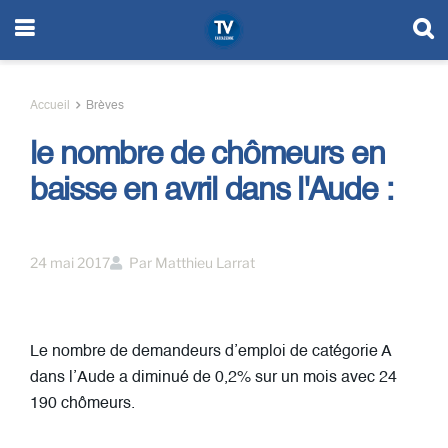
Accueil
Brèves
le nombre de chômeurs en
baisse en avril dans l'Aude :
24 mai 2017
Par
Matthieu Larrat
Le nombre de demandeurs d’emploi de catégorie A
dans l’Aude a diminué de 0,2% sur un mois avec 24
190 chômeurs.