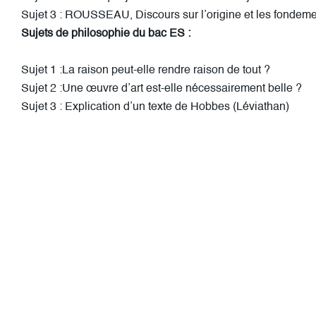
Sujet 3 : ROUSSEAU, Discours sur l’origine et les fondeme
Sujets de philosophie du bac ES :
Sujet 1 :La raison peut-elle rendre raison de tout ?
Sujet 2 :Une œuvre d’art est-elle nécessairement belle ?
Sujet 3 : Explication d’un texte de Hobbes (Léviathan)