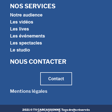
NOS SERVICES
Notre audience
Les vidéos
Les lives
Les événements
Les spectacles
Le studio
NOUS CONTACTER
Contact
Mentions légales
2021 © TV CARCASSONNE Tous droits réservés