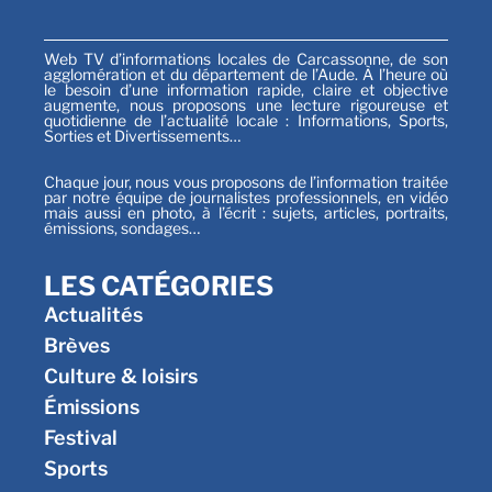
Web TV d’informations locales de Carcassonne, de son
agglomération et du département de l’Aude. À l’heure où
le besoin d’une information rapide, claire et objective
augmente, nous proposons une lecture rigoureuse et
quotidienne de l’actualité locale : Informations, Sports,
Sorties et Divertissements…
Chaque jour, nous vous proposons de l’information traitée
par notre équipe de journalistes professionnels, en vidéo
mais aussi en photo, à l’écrit : sujets, articles, portraits,
émissions, sondages…
LES CATÉGORIES
Actualités
Brèves
Culture & loisirs
Émissions
Festival
Sports