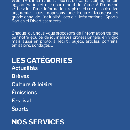
Web TV d’informations locales de Carcassonne, de son
agglomération et du département de l’Aude. À l’heure où
le besoin d’une information rapide, claire et objective
augmente, nous proposons une lecture rigoureuse et
quotidienne de l’actualité locale : Informations, Sports,
Sorties et Divertissements…
Chaque jour, nous vous proposons de l’information traitée
par notre équipe de journalistes professionnels, en vidéo
mais aussi en photo, à l’écrit : sujets, articles, portraits,
émissions, sondages…
LES CATÉGORIES
Actualités
Brèves
Culture & loisirs
Émissions
Festival
Sports
NOS SERVICES