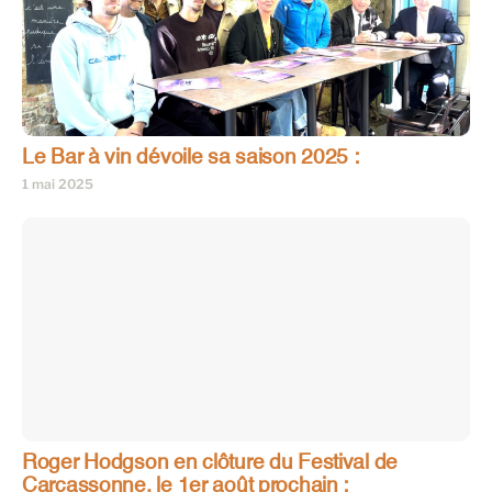
Le Bar à vin dévoile sa saison 2025 :
1 mai 2025
Roger Hodgson en clôture du Festival de
Carcassonne, le 1er août prochain :