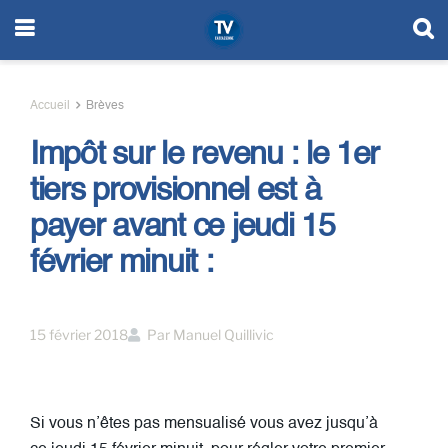
Accueil
Brèves
Impôt sur le revenu : le 1er
tiers provisionnel est à
payer avant ce jeudi 15
février minuit :
15 février 2018
Par
Manuel Quillivic
Si vous n’êtes pas mensualisé vous avez jusqu’à