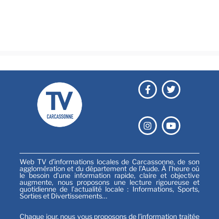
Émissions
Festival
Sports
Web TV d’informations locales de Carcassonne, de son
agglomération et du département de l’Aude. À l’heure où
le besoin d’une information rapide, claire et objective
augmente, nous proposons une lecture rigoureuse et
quotidienne de l’actualité locale : Informations, Sports,
Sorties et Divertissements…
Chaque jour, nous vous proposons de l’information traitée