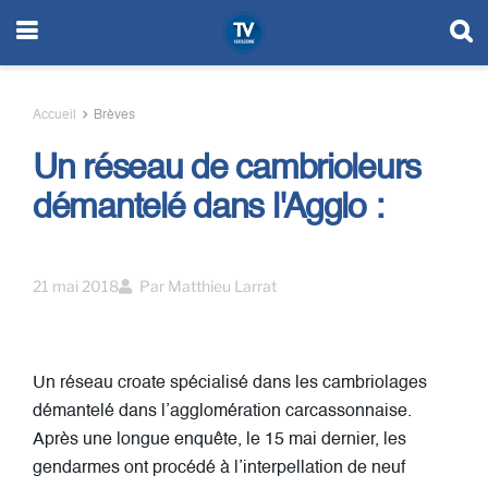
Accueil
Brèves
Un réseau de cambrioleurs
démantelé dans l'Agglo :
21 mai 2018
Par
Matthieu Larrat
Un réseau croate spécialisé dans les cambriolages
démantelé dans l’agglomération carcassonnaise.
Après une longue enquête, le 15 mai dernier, les
gendarmes ont procédé à l’interpellation de neuf