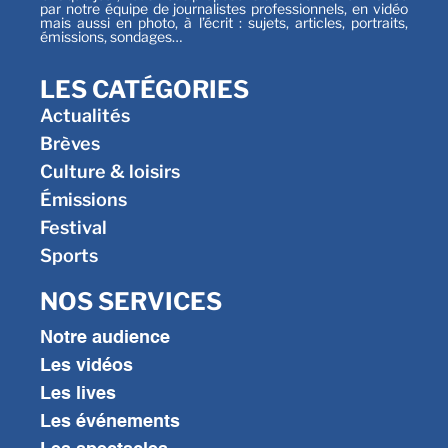
par notre équipe de journalistes professionnels, en vidéo
mais aussi en photo, à l’écrit : sujets, articles, portraits,
émissions, sondages…
LES CATÉGORIES
Actualités
Brèves
Culture & loisirs
Émissions
Festival
Sports
NOS SERVICES
Notre audience
Les vidéos
Les lives
Les événements