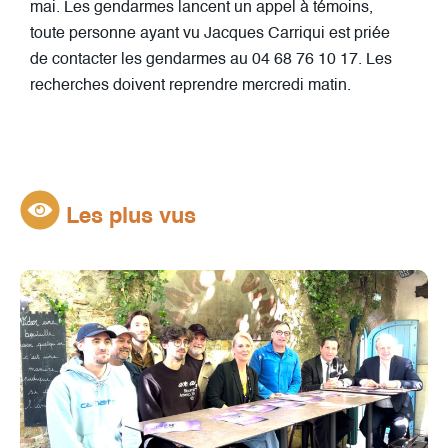
mai. Les gendarmes lancent un appel à témoins,
toute personne ayant vu Jacques Carriqui est priée
de contacter les gendarmes au 04 68 76 10 17. Les
recherches doivent reprendre mercredi matin.
Les plus vus