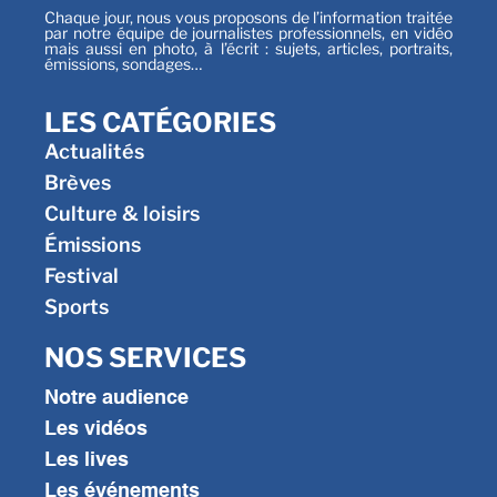
Chaque jour, nous vous proposons de l’information traitée
par notre équipe de journalistes professionnels, en vidéo
mais aussi en photo, à l’écrit : sujets, articles, portraits,
émissions, sondages…
LES CATÉGORIES
Actualités
Brèves
Culture & loisirs
Émissions
Festival
Sports
NOS SERVICES
Notre audience
Les vidéos
Les lives
Les événements