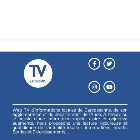
Culture & loisirs
Émissions
Festival
Sports
Web TV d’informations locales de Carcassonne, de son
agglomération et du département de l’Aude. À l’heure où
le besoin d’une information rapide, claire et objective
augmente, nous proposons une lecture rigoureuse et
quotidienne de l’actualité locale : Informations, Sports,
Sorties et Divertissements…