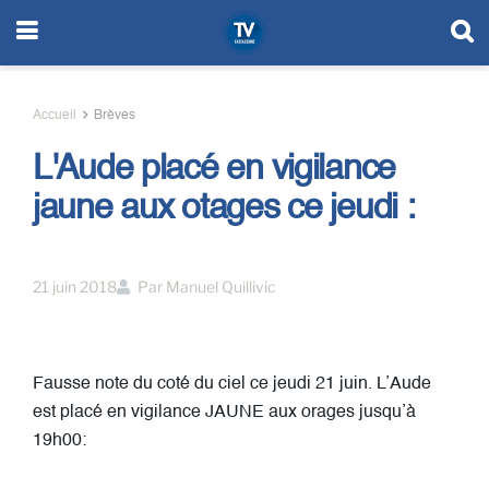
Accueil
Brèves
L'Aude placé en vigilance
jaune aux otages ce jeudi :
21 juin 2018
Par
Manuel Quillivic
Fausse note du coté du ciel ce jeudi 21 juin. L’Aude
est placé en vigilance JAUNE aux orages jusqu’à
19h00: