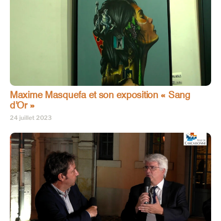
Maxime Masquefa et son exposition « Sang
d’Or »
24 juillet 2023