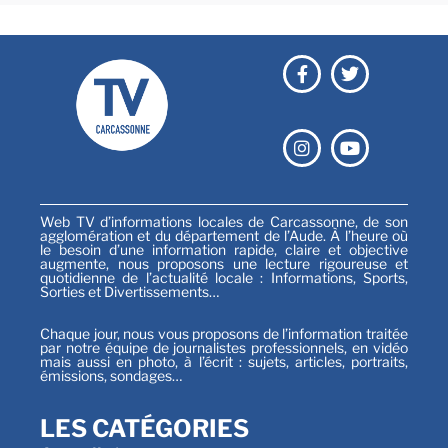
Web TV d’informations locales de Carcassonne, de son
agglomération et du département de l’Aude. À l’heure où
le besoin d’une information rapide, claire et objective
augmente, nous proposons une lecture rigoureuse et
quotidienne de l’actualité locale : Informations, Sports,
Sorties et Divertissements…
Chaque jour, nous vous proposons de l’information traitée
par notre équipe de journalistes professionnels, en vidéo
mais aussi en photo, à l’écrit : sujets, articles, portraits,
émissions, sondages…
LES CATÉGORIES