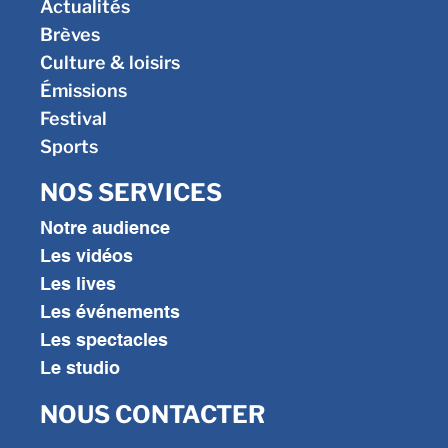
Actualités
Brèves
Culture & loisirs
Émissions
Festival
Sports
NOS SERVICES
Notre audience
Les vidéos
Les lives
Les événements
Les spectacles
Le studio
NOUS CONTACTER