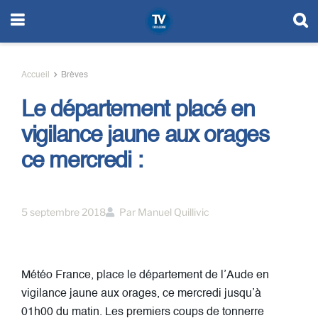
Accueil
Brèves
Le département placé en
vigilance jaune aux orages
ce mercredi :
5 septembre 2018
Par
Manuel Quillivic
Météo France, place le département de l’Aude en
vigilance jaune aux orages, ce mercredi jusqu’à
01h00 du matin. Les premiers coups de tonnerre