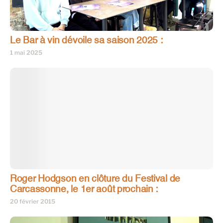
Le Bar à vin dévoile sa saison 2025 :
1 mai 2025
Roger Hodgson en clôture du Festival de
Carcassonne, le 1er août prochain :
20 février 2015