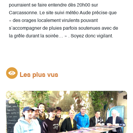
pourraient se faire entendre dès 20h00 sur
Carcassonne. Le site suivi météo Aude précise que
« des orages localement virulents pouvant
s’accompagner de pluies parfois soutenues avec de
la grêle durant la soirée… » . Soyez donc vigilant.
Les plus vus