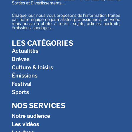
Sorties et Divertissements…
Chaque jour, nous vous proposons de l’information traitée
par notre équipe de journalistes professionnels, en vidéo
mais aussi en photo, à l’écrit : sujets, articles, portraits,
émissions, sondages…
LES CATÉGORIES
Actualités
Brèves
Culture & loisirs
Émissions
Festival
Sports
NOS SERVICES
Notre audience
Les vidéos