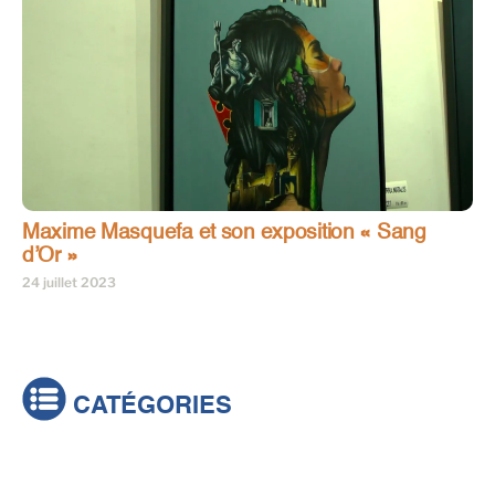
Maxime Masquefa et son exposition « Sang
d’Or »
24 juillet 2023
CATÉGORIES
Actualités