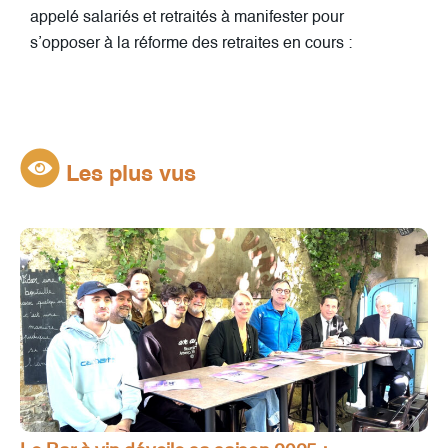
appelé salariés et retraités à manifester pour
s’opposer à la réforme des retraites en cours :
Les plus vus