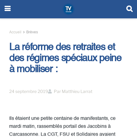
Accueil
Brèves
La réforme des retraites et
des régimes spéciaux peine
à mobiliser :
24 septembre 2019
Par
Matthieu Larrat
Ils étaient une petite centaine de manifestants, ce
mardi matin, rassemblés portail des Jacobins à
Carcassonne. La CGT, FSU et Solidaires avaient