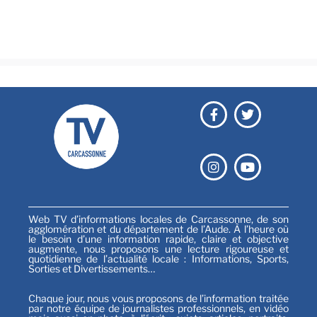
Festival
Sports
Web TV d’informations locales de Carcassonne, de son
agglomération et du département de l’Aude. À l’heure où
le besoin d’une information rapide, claire et objective
augmente, nous proposons une lecture rigoureuse et
quotidienne de l’actualité locale : Informations, Sports,
Sorties et Divertissements…
Chaque jour, nous vous proposons de l’information traitée
par notre équipe de journalistes professionnels, en vidéo